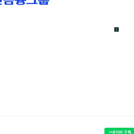
+네이버 구독