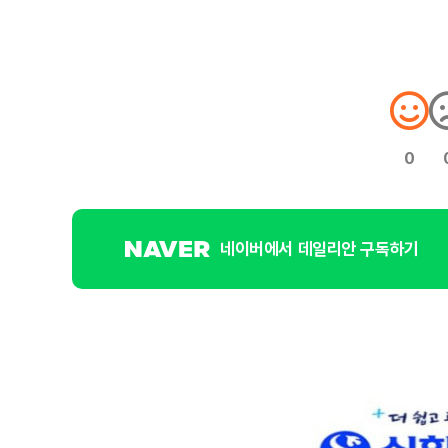
0
네이버에서 데일리안 구독하기