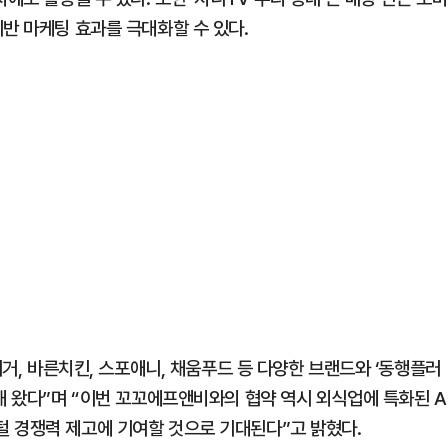
반 마케팅 효과를 극대화할 수 있다.
버거, 바른치킨, 스포애니, 채움푸드 등 다양한 브랜드와 ‘동행플러
해 왔다”며 “이번 꼬꼬에프앤비와의 협약 역시 외식업에 특화된 A
 경쟁력 제고에 기여할 것으로 기대된다”고 밝혔다.