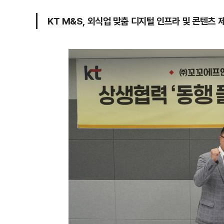
KT M&S, 외식업 맞춤 디지털 인프라 및 콘텐츠 