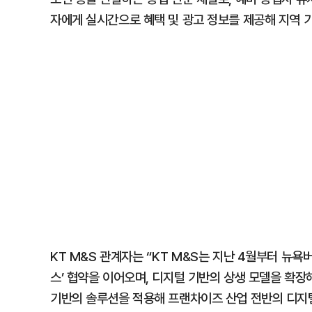
자에게 실시간으로 혜택 및 광고 정보를 제공해 지역 기
KT M&S 관계자는 “KT M&S는 지난 4월부터 뉴욕
스’ 협약을 이어오며, 디지털 기반의 상생 모델을 확장
기반의 솔루션을 적용해 프랜차이즈 산업 전반의 디지털