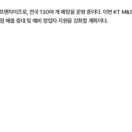
랜차이즈로, 전국 130여 개 매장을 운영 중이다. 이번 KT M&
점 매출 증대 및 예비 창업자 지원을 강화할 계획이다.