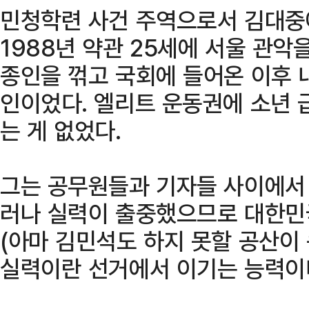
민청학련 사건 주역으로서 김대중
1988년 약관 25세에 서울 관악
종인을 꺾고 국회에 들어온 이후 
인이었다. 엘리트 운동권에 소년 
는 게 없었다.
그는 공무원들과 기자들 사이에서 
러나 실력이 출중했으므로 대한민
(아마 김민석도 하지 못할 공산이 
실력이란 선거에서 이기는 능력이