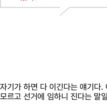
자기가 하면 다 이긴다는 얘기다.
모르고 선거에 임하니 진다는 말일