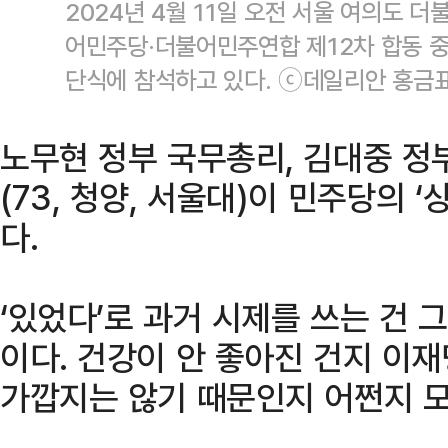
2024년 4월 11일 오전 서울 여의도 
어민주당·더불어민주연합 제12차 합동 
단식에 참석하고 있다. ⓒ데일리안 홍금
노무현 정부 국무총리, 김대중 정
(73, 청양, 서울대)이 민주당의 
다.
‘있었다’로 과거 시제를 쓰는 건 
이다. 건강이 안 좋아진 건지 이
가깝지는 않기 때문인지 어쩐지 