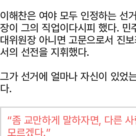
이해찬은 여야 모두 인정하는 선거
장이 그의 직업이다시피 했다. 민
대위원장 아니면 고문으로서 진보
서의 선전을 지휘했다.
그가 선거에 얼마나 자신이 있었는
다.
“좀 교만하게 말하자면, 다른 
모르겠다.”