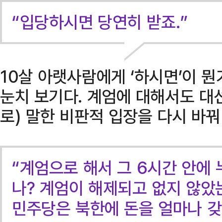
“입당하시면 당연히 받죠.”
10살 아랫사람에게 ‘하시면’이 
눈치 보기다. 계엄에 대해서도 대선
로) 말한 비판적 입장을 다시 바꿔
“계엄으로 해서 그 6시간 안에
나? 계엄이 해제되고 없지 않았
민주당은 북한에 돈을 얼마나 갖