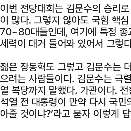
이번 전당대회는 김문수의 승리로
이 많다. 그렇지 않아도 국힘 핵심
70~80대들인데, 여기에 특정 
세력이 대거 들어와 있어서 그렇다
젊은 장동혁도 그렇고 김문수는 더
으려는 사람들이다. 김문수는 극렬
열 복당까지 말했다. 가관이다. 전
석열 전 대통령이 만약 다시 국민
아줄 것이냐?’라고 묻자 이렇게 답