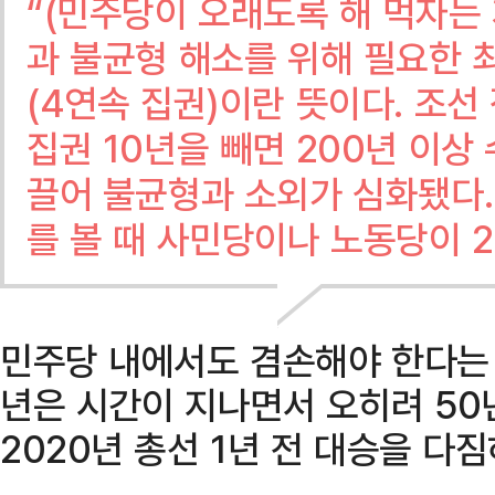
“(민주당이 오래도록 해 먹자는 
과 불균형 해소를 위해 필요한 
(4연속 집권)이란 뜻이다. 조선
집권 10년을 빼면 200년 이상
끌어 불균형과 소외가 심화됐다.
를 볼 때 사민당이나 노동당이 2
민주당 내에서도 겸손해야 한다는 
년은 시간이 지나면서 오히려 50년
2020년 총선 1년 전 대승을 다짐