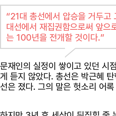
“21대 총선에서 압승을 거두고 
대선에서 재집권함으로써 앞으로
는 100년을 전개할 것이다.”
문재인의 실정이 쌓이고 있던 시점
게 듣지 않았다. 총선은 박근혜 
선은 졌다. 그의 말은 헛소리 어록
하지만 3년 후 세상이 뒤집힐 줄