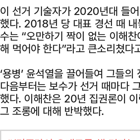
이 선거 기술자가 2020년대 들
했다. 2018년 당 대표 경선 때 내
수는 “오만하기 짝이 없는 이해찬
해 먹어야 한다”라고 큰소리쳤다고
‘용병’ 윤석열을 끌어들여 그들의
다음부터는 보수가 선거 때마다 그
했다. 이해찬은 20년 집권론이 
그 조롱에 대해 반박했다.