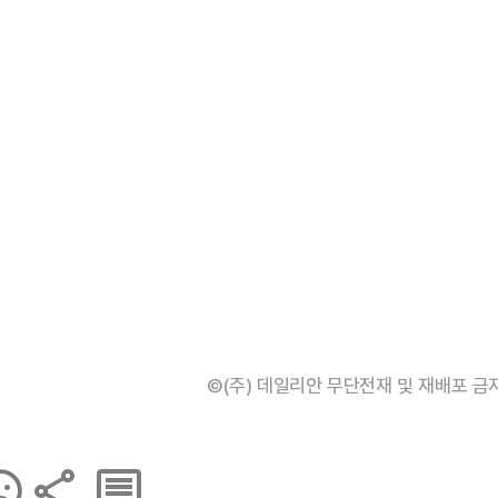
©(주) 데일리안 무단전재 및 재배포 금