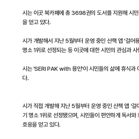
시는 이곳 북카페에 총 3698권의 도서를 지원해 시민
을 얻고 있다.
시가 개발해서 지난 5월부터 운영 중인 산책 앱 '걸어용'에
명소 1위로 선정되는 등 이곳에 대한 시민의 관심과 사
시는 'SERI PAK with 용인'이 시민들의 삶에 휴
다.
시가 직접 개발해 지난 5월부터 운영 중인 산책 앱 ‘걸어용
기 명소 1위로 선정됐으며, 시민들이 편안하게 독서와 
호응을 얻고 있다.