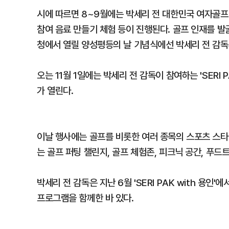
시에 따르면 8~9월에는 박세리 전 대한민국 여자골프
참여 음료 만들기 체험 등이 진행된다. 골프 인재를 발굴
청에서 열릴 양성평등의 날 기념식에선 박세리 전 감독
오는 11월 1일에는 박세리 전 감독이 참여하는 'SERI PA
가 열린다.
이날 행사에는 골프를 비롯한 여러 종목의 스포츠 스타
는 골프 퍼팅 챌린지, 골프 체험존, 피크닉 공간, 푸
박세리 전 감독은 지난 6월 'SERI PAK with 용
프로그램을 함께한 바 있다.