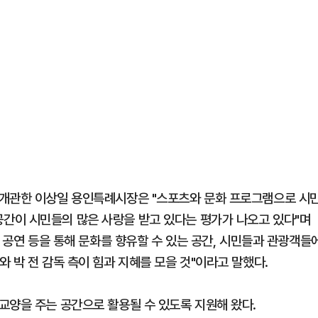
용인'을 개관한 이상일 용인특례시장은 "스포츠와 문화 프로그램으로 시
간이 시민들의 많은 사랑을 받고 있다는 평가가 나오고 있다"며
, 공연 등을 통해 문화를 향유할 수 있는 공간, 시민들과 관광객들
 박 전 감독 측이 힘과 지혜를 모을 것"이라고 말했다.
유, 교양을 주는 공간으로 활용될 수 있도록 지원해 왔다.