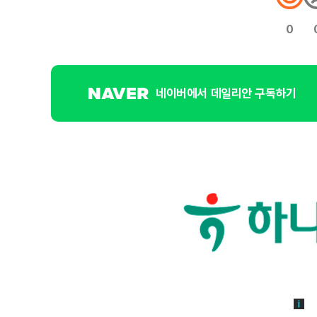
0
네이버에서 데일리안 구독하기