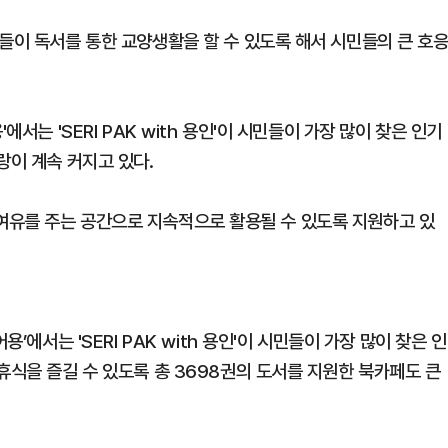
들이 독서를 통한 교양생활을 할 수 있도록 해서 시민들의 큰 호
서는 'SERI PAK with 용인'이 시민들이 가장 많이 찾은 인기
랑이 계속 커지고 있다.
식과 여유를 주는 공간으로 지속적으로 활용될 수 있도록 지원하고 있
’에서는 'SERI PAK with 용인'이 시민들이 가장 많이 찾은 인
휴식을 즐길 수 있도록 총 3698권의 도서를 지원한 북카페도 큰