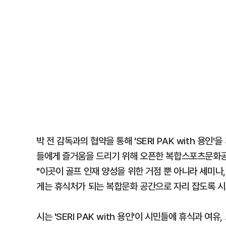
박 전 감독과의 협약을 통해 'SERI PAK with 
들에게 즐거움을 드리기 위해 오픈한 복합스포츠문화공
"이곳이 골프 인재 양성을 위한 거점 뿐 아니라 세미나
게는 휴식처가 되는 복합문화 공간으로 자리 잡도록 시와
시는 'SERI PAK with 용인'이 시민들에 휴식과 여