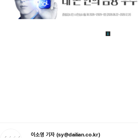
이소영 기자 (sy@dailian.co.kr)