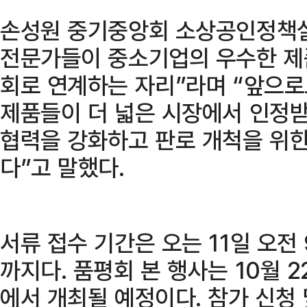
손성원 중기중앙회 소상공인정책실
전문가들이 중소기업의 우수한 제
회로 연계하는 자리”라며 “앞으
제품들이 더 넓은 시장에서 인정받
협력을 강화하고 판로 개척을 위
다”고 말했다.
서류 접수 기간은 오는 11일 오전 
까지다. 품평회 본 행사는 10월 2
에서 개최될 예정이다. 참가 신청