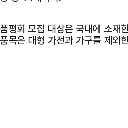
품평회 모집 대상은 국내에 소재한
품목은 대형 가전과 가구를 제외한