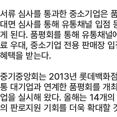
서류 심사를 통과한 중소기업은 
대면 심사를 통해 유통채널 입점 
게 된다. 품평회를 통해 유통채널
료 우대, 중소기업 전용 판매장 
혜택을 받는다.
중기중앙회는 2013년 롯데백화점
통 대기업과 연계한 품평회를 개최
업을 실시해 왔다. 올해는 14개
의 판로지원 기회를 더욱 확대할 