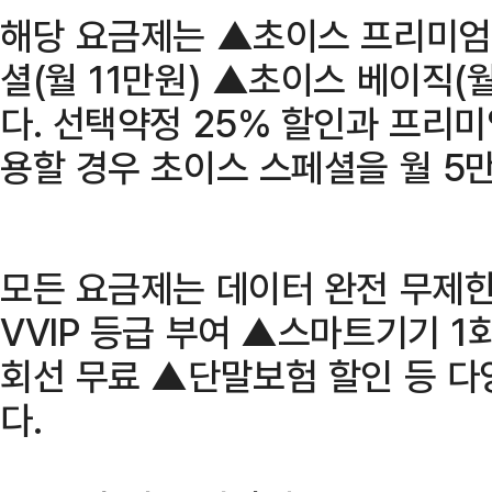
해당 요금제는 ▲초이스 프리미엄(
셜(월 11만원) ▲초이스 베이직(
다. 선택약정 25% 할인과 프리미
용할 경우 초이스 스페셜을 월 5
모든 요금제는 데이터 완전 무제한
VVIP 등급 부여 ▲스마트기기 1
회선 무료 ▲단말보험 할인 등 다
다.