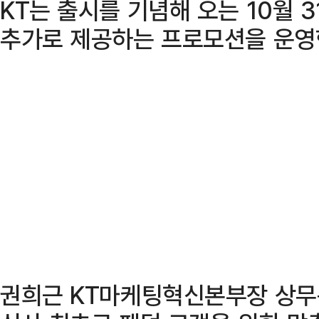
KT는 출시를 기념해 오는 10월 
추가로 제공하는 프로모션을 운영
권희근 KT마케팅혁신본부장 상무