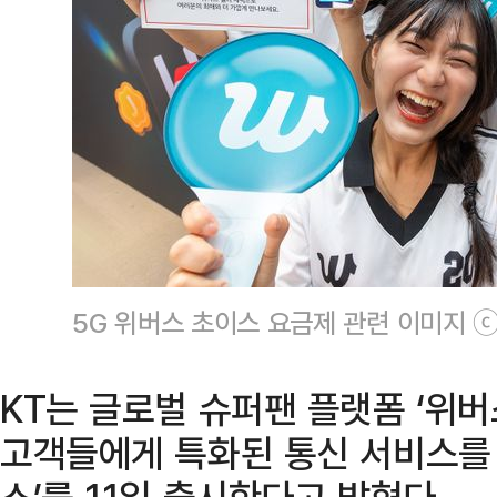
5G 위버스 초이스 요금제 관련 이미지 
KT는 글로벌 슈퍼팬 플랫폼 ‘위버스
고객들에게 특화된 통신 서비스를 
스’를 11일 출시한다고 밝혔다.