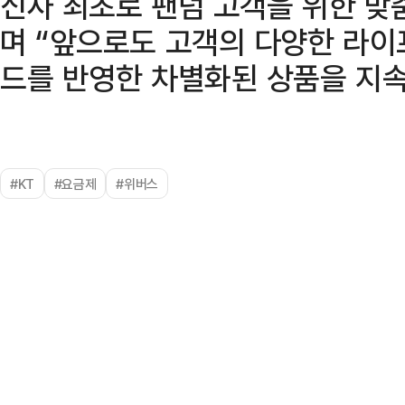
신사 최초로 팬덤 고객을 위한 맞
며 “앞으로도 고객의 다양한 라
드를 반영한 차별화된 상품을 지속
#KT
#요금제
#위버스