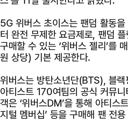
5G 위버스 초이스는 팬덤 활동을
터 완전 무제한 요금제로, 팬덤 
구매할 수 있는 ‘위버스 젤리’를 매
원 상당) 기본 제공한다.
위버스는 방탄소년단(BTS), 블랙
아티스트 170여팀의 공식 커뮤니
객은 ‘위버스DM’을 통해 아티스트
지털 멤버십’ 등을 구매해 팬 전용