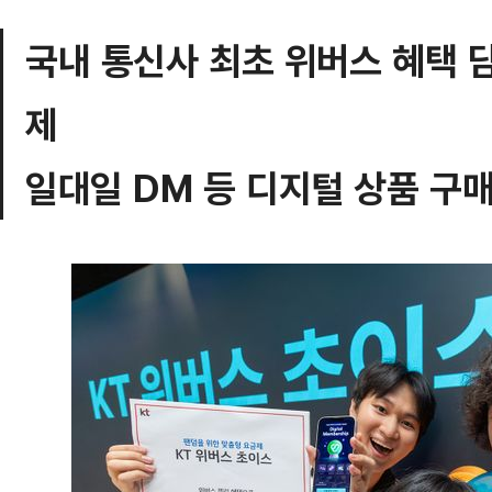
국내 통신사 최초 위버스 혜택 
제
일대일 DM 등 디지털 상품 구