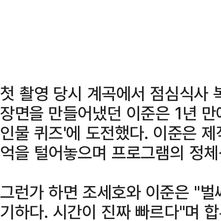
첫 촬영 당시 계곡에서 점심식사 
장면을 만들어냈던 이준은 1년 만
인물 퀴즈'에 도전했다. 이준은 제
억을 털어놓으며 프로그램의 정체
그런가 하면 조세호와 이준은 "벌써
기하다. 시간이 진짜 빠르다"며 합