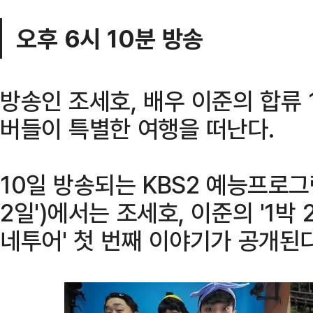
오후 6시 10분 방송
방송인 조세호, 배우 이준의 합류 1
버들이 특별한 여행을 떠난다.
10일 방송되는 KBS2 예능프로그램 
2일')에서는 조세호, 이준의 '1박 
네투어' 첫 번째 이야기가 공개된다