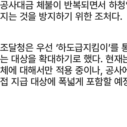
공사대금 체불이 반복되면서 하청
지는 것을 방지하기 위한 조처다.
조달청은 우선 ‘하도급지킴이’를 
는 대상을 확대하기로 했다. 현재
체에 대해서만 적용 중이나, 공사
접 지급 대상에 폭넓게 포함할 예