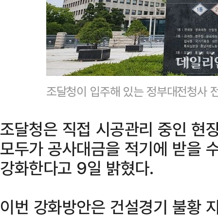
조달청이 입주해 있는 정부대전청사 전
조달청은 직접 시공관리 중인 현장
모두가 공사대금을 적기에 받을 
강화한다고 9일 밝혔다.
이번 강화방안은 건설경기 불황 