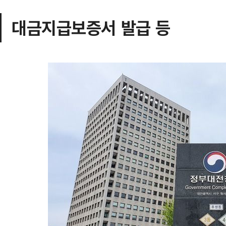
대금지급보증서 발급 등