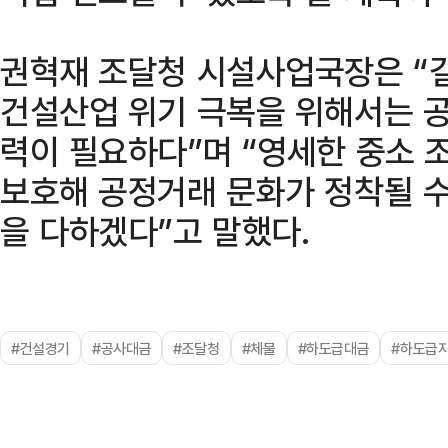
권혁재 조달청 시설사업국장은 “
건설산업 위기 극복을 위해서는 공
력이 필요하다”며 “영세한 중소
보호해 공정거래 문화가 정착될 수
을 다하겠다”고 말했다.
#건설경기
#공사대금
#조달청
#체불
#하도급대금
#하도급