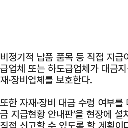
비정기적 납품 품목 등 직접 지급
급업체 또는 하도급업체가 대금지
재·장비업체를 보호한다.
또한 자재·장비 대금 수령 여부를
금 지급현황 안내판’을 현장에 설
직접 신고할 수 있도록 할 계획이다