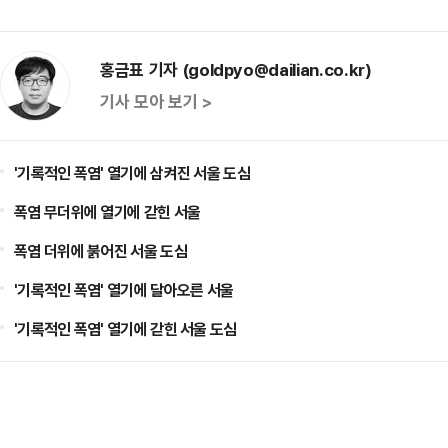
홍금표 기자 (goldpyo@dailian.co.kr)
기사 모아 보기 >
'기록적인 폭염' 열기에 삼켜진 서울 도심
폭염 무더위에 열기에 갇힌 서울
폭염 더위에 붉어진 서울 도심
'기록적인 폭염' 열기에 달아오른 서울
'기록적인 폭염' 열기에 갇힌 서울 도심