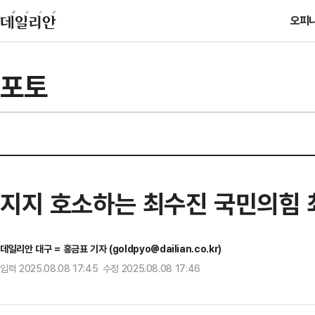
오피
포토
지지 호소하는 최수진 국민의힘 
데일리안 대구 = 홍금표 기자 (goldpyo@dailian.co.kr)
입력 2025.08.08 17:45 수정 2025.08.08 17:46