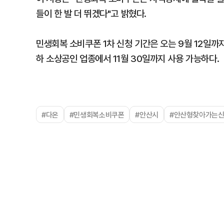
들이 한 발 더 뛰겠다"고 밝혔다.
민생회복 소비쿠폰 1차 신청 기간은 오는 9월 12일까지
하 소상공인 업종에서 11월 30일까지 사용 가능하다.
#다온
#민생회복소비쿠폰
#안산시
#안산형찾아가는