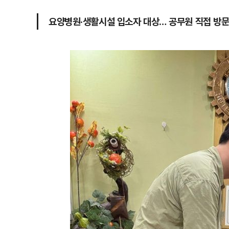
요양병원·생활시설 입소자 대상… 공무원 직접 방문