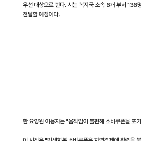
우선 대상으로 한다. 시는 복지국 소속 6개 부서 13
전달할 예정이다.
한 요양원 이용자는 "움직임이 불편해 소비쿠폰을 포기
이 시장은 "민생회복 소비쿠폰은 지역경제에 활력을 불