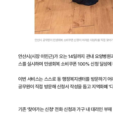
안산시 공무원이 민생회복 소비쿠폰 신청이 어려운 대상자를 직접 찾아가
안산시(시장 이민근)가 오는 14일까지 관내 요양병원과
스를 실시하며 민생회복 소비쿠폰 100% 신청 달성에 
이번 서비스는 스스로 동 행정복지센터를 방문하기 어려
공무원이 직접 방문해 신청서 작성을 돕고 지역화폐 '다
기존 '찾아가는 신청' 전화 신청과 가구 내 대리인 부