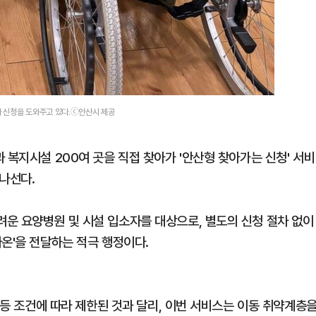
 신청을 도와주고 있다.ⓒ안산시 제공
 복지시설 200여 곳을 직접 찾아가 '안산형 찾아가는 신청' 서비
나선다.
운 요양병원 및 시설 입소자를 대상으로, 별도의 신청 절차 없이
온'을 전달하는 적극 행정이다.
재 등 조건에 따라 제한된 것과 달리, 이번 서비스는 이동 취약계층