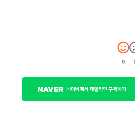
0
네이버에서 데일리안 구독하기