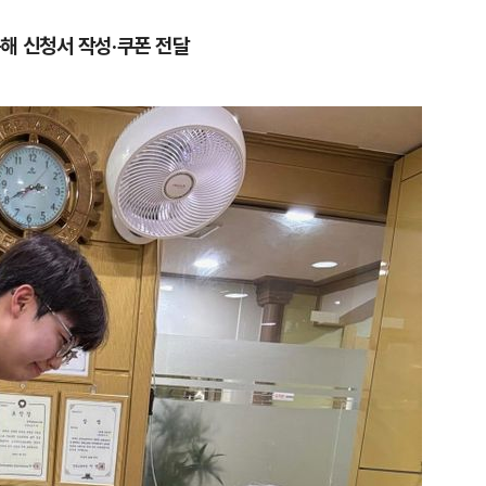
해 신청서 작성·쿠폰 전달