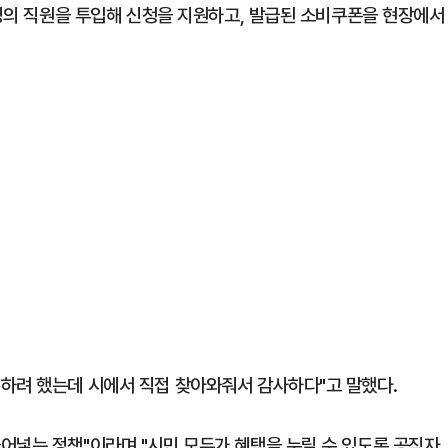
6명의 직원을 투입해 신청을 지원하고, 발급된 소비쿠폰을 현장에서
하려 했는데 시에서 직접 찾아와줘서 감사하다"고 말했다.
어넣는 정책"이라며 "시민 모두가 혜택을 누릴 수 있도록 공직자