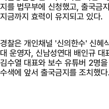
지를 법무부에 신청했고, 출국금지
지금까지 효력이 유지되고 있다.
경찰은 개인채널 '신의한수' 신혜식
대 운영자, 신남성연대 배인규 대표
김수열 대표와 보수 유튜버 2명을
수색에 앞서 출국금지를 조치했다