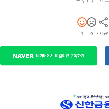
기사 공
1
0
네이버에서 데일리안 구독하기