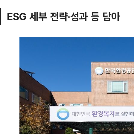
ESG 세부 전략·성과 등 담아