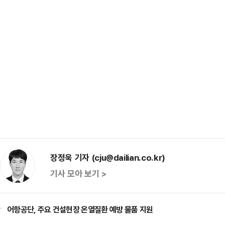
장정욱 기자 (cju@dailian.co.kr)
기사 모아 보기 >
어항공단, 주요 건설현장 온열질환 예방 물품 지원