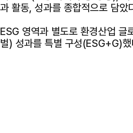
과 활동, 성과를 종합적으로 담았다
ESG 영역과 별도로 환경산업 글
벌) 성과를 특별 구성(ESG+G)했