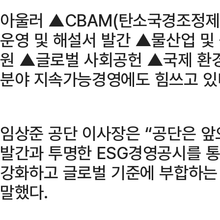
아울러 ▲CBAM(탄소국경조정제
운영 및 해설서 발간 ▲물산업 및
원 ▲글로벌 사회공헌 ▲국제 환
분야 지속가능경영에도 힘쓰고 있
임상준 공단 이사장은 “공단은 
발간과 투명한 ESG경영공시를 
강화하고 글로벌 기준에 부합하는
말했다.