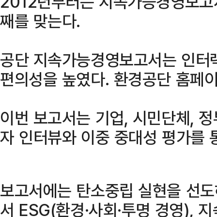
2012년부터는 지속가능경영보고서
째를 맞는다.
공단 지속가능경영보고서는 인터랙
편의성을 높였다. 환경공단 홈페이
이번 보고서는 기업, 시민단체, 정
자 인터뷰와 이중 중대성 평가를 
보고서에는 탄소중립 실현을 선도
서 ESG(환경·사회·투명 경영),