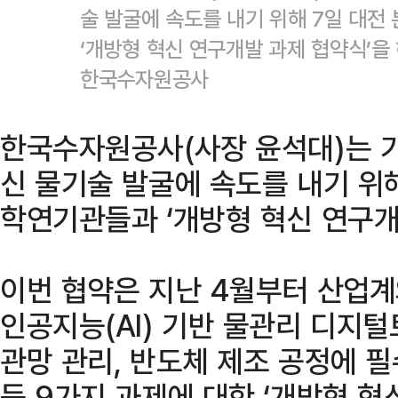
술 발굴에 속도를 내기 위해 7일 대
‘개방형 혁신 연구개발 과제 협약식’을
한국수자원공사
한국수자원공사(사장 윤석대)는 기
신 물기술 발굴에 속도를 내기 위해
학연기관들과 ‘개방형 혁신 연구개
이번 협약은 지난 4월부터 산업계
인공지능(AI) 기반 물관리 디지털
관망 관리, 반도체 제조 공정에 
등 9가지 과제에 대한 ‘개방형 혁