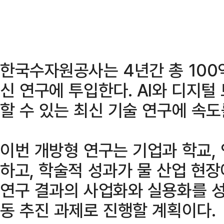
한국수자원공사는 4년간 총 100
신 연구에 투입한다. AI와 디지털
할 수 있는 최신 기술 연구에 속도
이번 개방형 연구는 기업과 학교,
하고, 학술적 성과가 물 산업 현
연구 결과의 사업화와 실용화를 성
동 추진 과제로 진행할 계획이다.