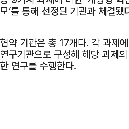
모’를 통해 선정된 기관과 체결됐다
협약 기관은 총 17개다. 각 과제
연구기관으로 구성해 해당 과제의
한 연구를 수행한다.