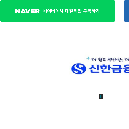
네이버에서 데일리안 구독하기