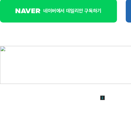
네이버에서 데일리안 구독하기