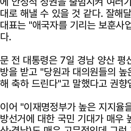
에 안정적 정권을 출범시켜 여러가
대로 해낼 수 있을 것 같다. 잘해
대표는 "애국자를 기리는 보훈사
다.
문 전 대통령은 7일 경남 양산 평
방을 받고 "당원과 대의원들의 높
해 축하 드린다"고 말했다고 권향
이어 "이재명정부가 높은 지지율을
방선거에 대한 국민 기대가 매우 높
산·경남)도 매우 고무적인데 그런 