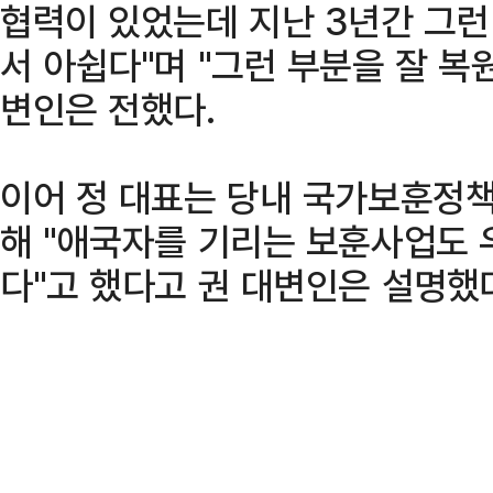
협력이 있었는데 지난 3년간 그런
서 아쉽다"며 "그런 부분을 잘 복
변인은 전했다.
이어 정 대표는 당내 국가보훈정
해 "애국자를 기리는 보훈사업도 
다"고 했다고 권 대변인은 설명했