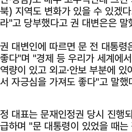
북) 지역도 변화가 있을 수 있겠다
라"고 당부했다고 권 대변은은 말
권 대변인에 따르면 문 전 대통령
좋다"며 "경제 등 우리가 세계에서
역량이 있고 외교·안보 부분에 있
서 자긍심을 가져도 좋다"고 말했
정 대표는 문재인정권 당시 진행
급하며 "문 대통령이 있었을 때는