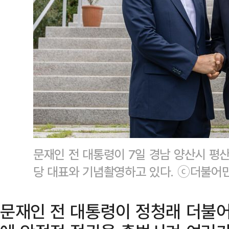
문재인 전 대통령이 7일 경남 양산시 평
당 대표와 기념촬영하고 있다. ⓒ더불어
문재인 전 대통령이 정청래 더불어