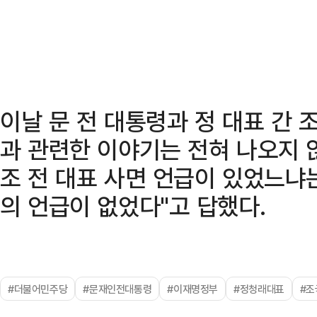
이날 문 전 대통령과 정 대표 간 
과 관련한 이야기는 전혀 나오지 
조 전 대표 사면 언급이 있었느냐
의 언급이 없었다"고 답했다.
#더불어민주당
#문재인전대통령
#이재명정부
#정청래대표
#조