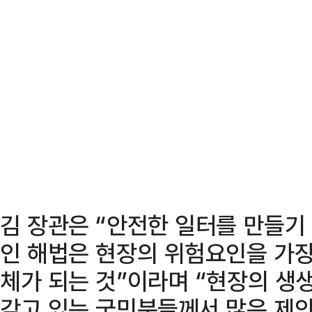
김 장관은 “안전한 일터를 만들기
인 해법은 현장의 위험요인을 가장
체가 되는 것”이라며 “현장의 생
갖고 있는 국민분들께서 많은 제