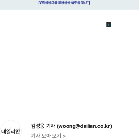
김성웅 기자 (woong@dailian.co.kr)
기사 모아 보기 >