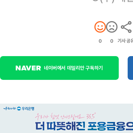
기사 공
0
0
네이버에서 데일리안 구독하기