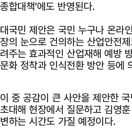
종합대책’에도 반영된다.
대국민 제안은 국민 누구나 온라인
장의 눈으로 건의하는 산업안전제
려주는 효과적인 산업재해 예방 
문화 정착과 인식전환 방안 등에 
이 중 공감이 큰 사안을 제안한 국
초대해 현장에서 질문하고 김영훈
변하는 시간도 가질 예정이다.