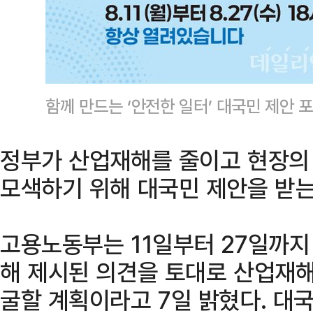
함께 만드는 ‘안전한 일터’ 대국민 제안 
정부가 산업재해를 줄이고 현장의
모색하기 위해 대국민 제안을 받는
고용노동부는 11일부터 27일까지 
해 제시된 의견을 토대로 산업재해
굴할 계획이라고 7일 밝혔다. 대국