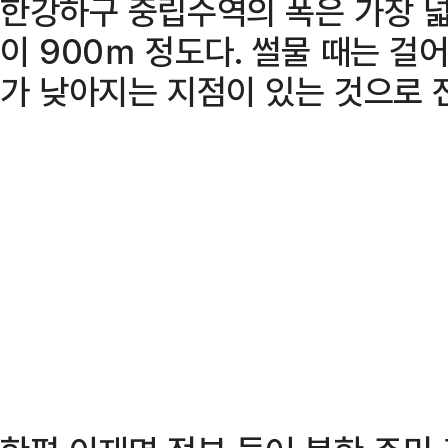
한강하구 중립수역의 폭은 가장 넓
이 900ｍ 정도다. 썰물 때는 걸
가 낮아지는 지점이 있는 것으로 