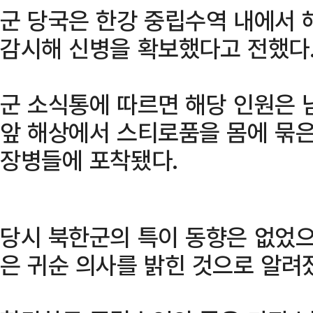
군 당국은 한강 중립수역 내에서 
감시해 신병을 확보했다고 전했다
군 소식통에 따르면 해당 인원은 
앞 해상에서 스티로품을 몸에 묶은
장병들에 포착됐다.
당시 북한군의 특이 동향은 없었으
은 귀순 의사를 밝힌 것으로 알려