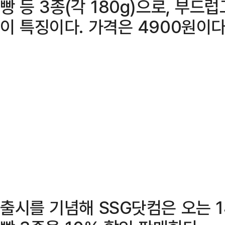
빵 등 3종(각 180g)으로, 부
이 특징이다. 가격은 4900원이다
출시를 기념해 SSG닷컴은 오는 