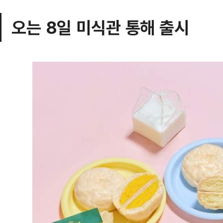
오는 8일 미식관 통해 출시