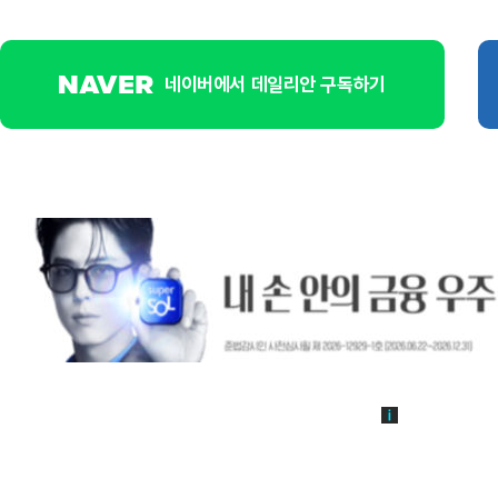
네이버에서 데일리안 구독하기