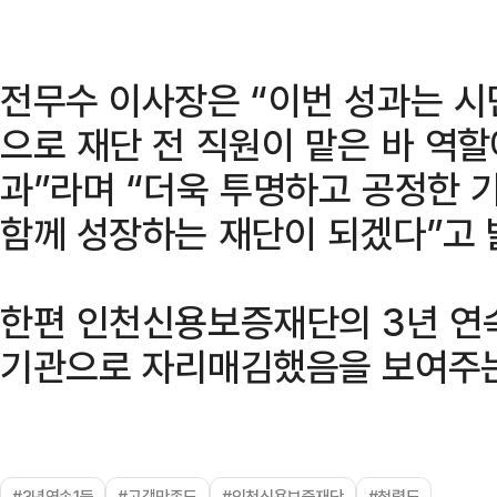
전무수 이사장은 “이번 성과는 
으로 재단 전 직원이 맡은 바 역
과”라며 “더욱 투명하고 공정한 
함께 성장하는 재단이 되겠다”고 
한편 인천신용보증재단의 3년 연속
기관으로 자리매김했음을 보여주는
#3년연속1등
#고객만족도
#인천신용보증재단
#청렴도