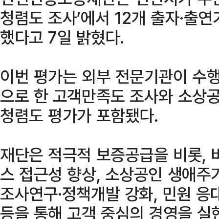
청렴도 조사’에서 12개 출자·출연
했다고 7일 밝혔다.
이번 평가는 외부 전문기관이 수행
으로 한 고객만족도 조사와 소상공
청렴도 평가가 포함됐다.
재단은 적극적 보증공급을 비롯, 
스 접근성 향상, 소상공인 생애주
조사연구·정책개발 강화, 민원 응
등을 통해 고객 중심의 경영을 실