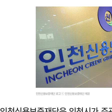
인천신용보증재단 로고 ⓒ 인천신용보증재단 제공
인천신용보증재단은 인천시가 주관한