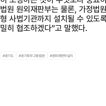
법원 원외재판부는 물론, 가정법
형 사법기관까지 설치될 수 있도록
밀히 협조하겠다”고 말했다.
#경기도
#경기북부고등법원
#원외재판부설치