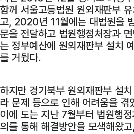
함께 서울고등법원 원외재판부 유
고, 2020년 11월에는 대법원을
문을 전달하고 법원행정처장과 면
는 정부예산에 원외재판부 설치 
를 거뒀다.
하지만 경기북부 원외재판부 설치 
라 문제 등으로 인해 어려움을 겪
이에 도는 지난 7월부터 법원행정처
의를 통해 해결방안을 모색해왔고,