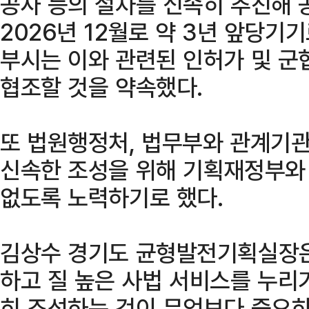
공사 등의 절차를 신속히 추진해 
2026년 12월로 약 3년 앞당기
부시는 이와 관련된 인허가 및 군
협조할 것을 약속했다.
또 법원행정처, 법무부와 관계기관
신속한 조성을 위해 기획재정부와
없도록 노력하기로 했다.
김상수 경기도 균형발전기획실장은
하고 질 높은 사법 서비스를 누리
히 조성하는 것이 무엇보다 중요하