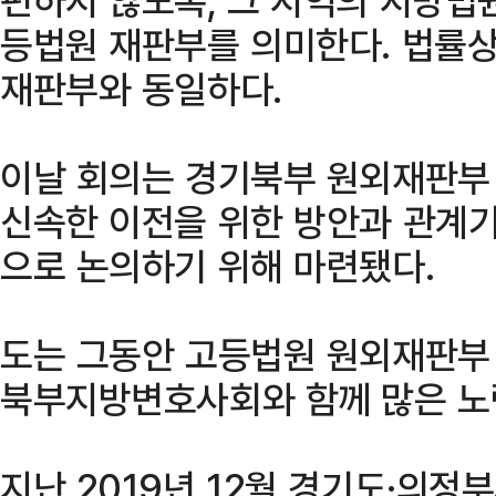
등법원 재판부를 의미한다. 법률상
재판부와 동일하다.
이날 회의는 경기북부 원외재판부 
신속한 이전을 위한 방안과 관계기
으로 논의하기 위해 마련됐다.
도는 그동안 고등법원 원외재판부 
북부지방변호사회와 함께 많은 노
지난 2019년 12월 경기도·의