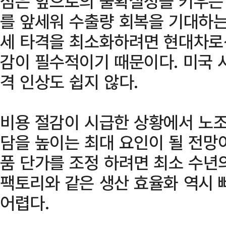
점은 앞으로의 불확실성을 키우는 
를 앞세워 수출량 회복을 기대하는
세 타격을 최소화하려면 현대차로선
감이 필수적이기 때문이다. 미국 
격 인상도 쉽지 않다.
비용 절감이 시급한 상황에서 노조
담을 높이는 최대 요인이 될 전망
품 단가를 조정 하려면 최소 수년
팩토리와 같은 생산 효율화 역시 
어렵다.