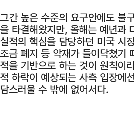
그간 높은 수준의 요구안에도 불
을 타결해왔지만, 올해는 예년과 
실적의 핵심을 담당하던 미국 시장
조금 폐지 등 악재가 들이닥쳤기 
적을 기반으로 하는 것이 원칙이라
적 하락이 예상되는 사측 입장에선
담스러울 수 밖에 없어서다.