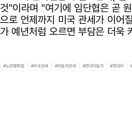
것"이라며 "여기에 임단협은 곧 원
으로 언제까지 미국 관세가 이어
가 예년처럼 오르면 부담은 더욱 
#노란봉투법
#미국관세
#자동차관세
#현대자동차
#현대차