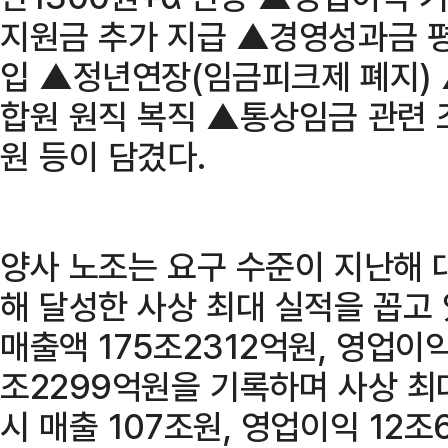
지원금 추가 지급 ▲경영성과금 평
입 ▲정년연장(임금피크제 폐지)
합원 원직 복직 ▲통상임금 관련 
원 등이 담겼다.
양사 노조는 요구 수준이 지난해 
해 달성한 사상 최대 실적을 꼽고
매출액 175조2312억원, 영업이익
조2299억원을 기록하며 사상 최
시 매출 107조원, 영업이익 12조