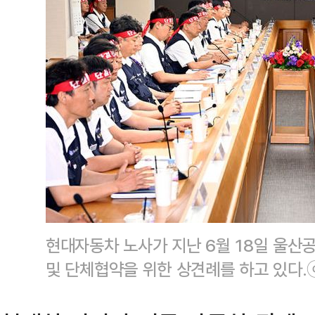
현대자동차 노사가 지난 6월 18일 울산공
및 단체협약을 위한 상견례를 하고 있다