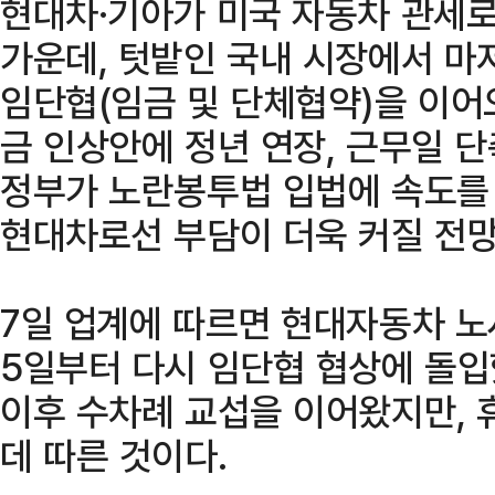
현대차·기아가 미국 자동차 관세로
가운데, 텃밭인 국내 시장에서 마저
임단협(임금 및 단체협약)을 이어
금 인상안에 정년 연장, 근무일 
정부가 노란봉투법 입법에 속도를
현대차로선 부담이 더욱 커질 전망
7일 업계에 따르면 현대자동차 노
5일부터 다시 임단협 협상에 돌입했
이후 수차례 교섭을 이어왔지만, 
데 따른 것이다.