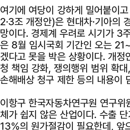
여기에 여당이 강하게 밀어붙이고
2·3조 개정안)은 현대차·기아의 
망이다. 경제계 우려로 시기가 3주
은 8월 임시국회 기간인 오는 2
겠다고 못을 박은 상황이다. 개정
청 책임 강화, 쟁의행위 범위 확대
손해배상 청구 제한 등의 내용이 
이항구 한국자동차연구원 연구위원
체가 쉽지 않은 산업이다. 수출 
13%의 원가절감이 필요한데, 앞