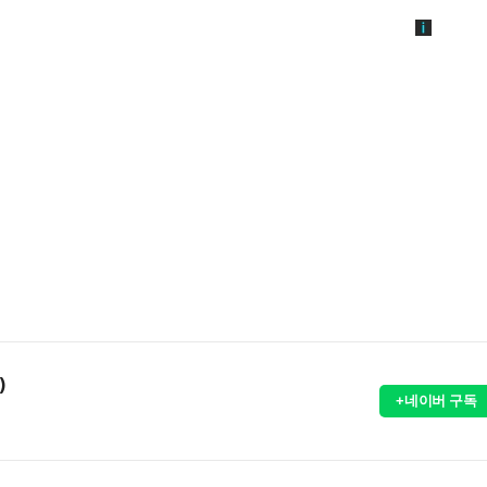
)
+네이버 구독