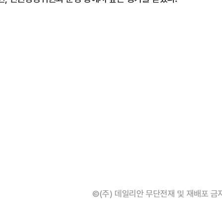
©(주) 데일리안 무단전재 및 재배포 금