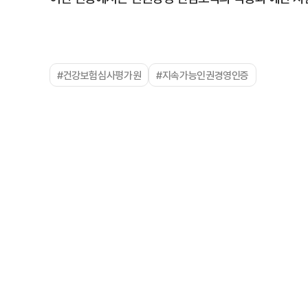
#건강보험심사평가원
#지속가능인권경영인증