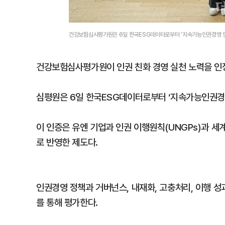
건강보험심사평가원은 6일 한국ESG데이터로부터 ‘지속가능인권경영 
건강보험심사평가원이 인권 친화 경영 실천 노력을 인
심평원은 6일 한국ESG데이터로부터 ‘지속가능인권경영
이 인증은 유엔 기업과 인권 이행원칙(UNGPs)과 
로 반영한 제도다.
인권경영 정책과 거버넌스, 내재화, 고충처리, 이행 성
를 통해 평가한다.