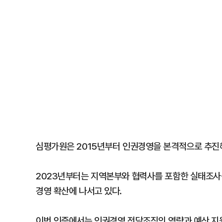
심평가원은 2015년부터 인권경영을 본격적으로 추진
2023년부터는 지역본부와 협력사를 포함한 실태조사
경영 확산에 나서고 있다.
이번 인증에서는 인권경영 전담조직의 역량과 예산 지원