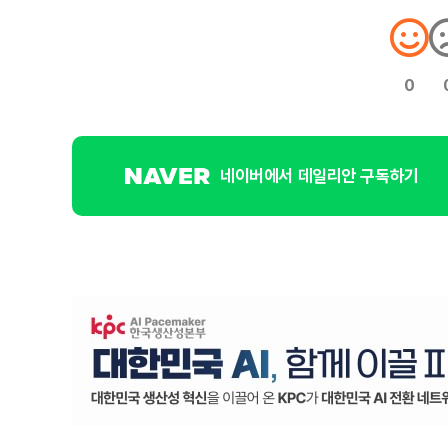
0
네이버에서 데일리안 구독하기