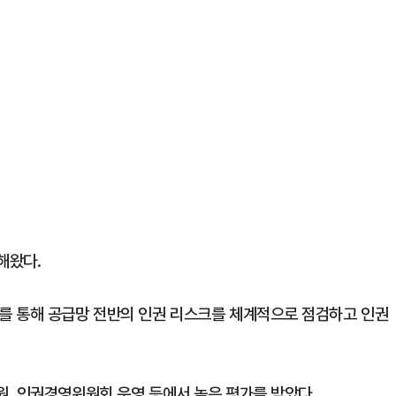
해왔다.
를 통해 공급망 전반의 인권 리스크를 체계적으로 점검하고 인권
, 인권경영위원회 운영 등에서 높은 평가를 받았다.