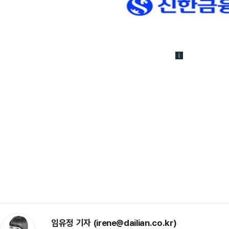
임유정 기자 (irene@dailian.co.kr)