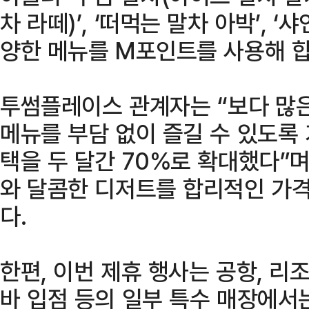
차 라떼)’, ‘떠먹는 말차 아박’, 
양한 메뉴를 M포인트를 사용해 합
투썸플레이스 관계자는 “보다 많
메뉴를 부담 없이 즐길 수 있도록 
택을 두 달간 70%로 확대했다”며
와 달콤한 디저트를 합리적인 가
다.
한편, 이번 제휴 행사는 공항, 리조
바 입점 등의 일부 특수 매장에서