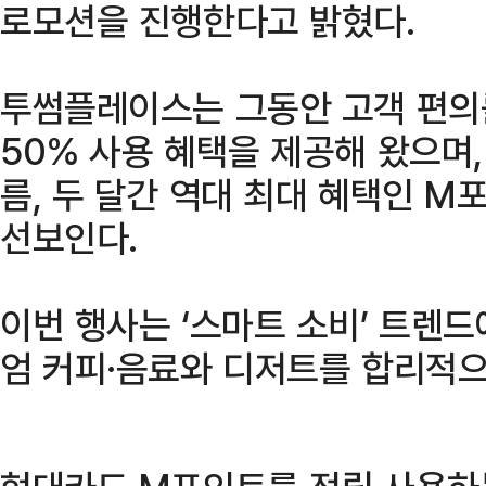
로모션을 진행한다고 밝혔다.
투썸플레이스는 그동안 고객 편의
50% 사용 혜택을 제공해 왔으며,
름, 두 달간 역대 최대 혜택인 M
선보인다.
이번 행사는 ‘스마트 소비’ 트렌드
엄 커피·음료와 디저트를 합리적으