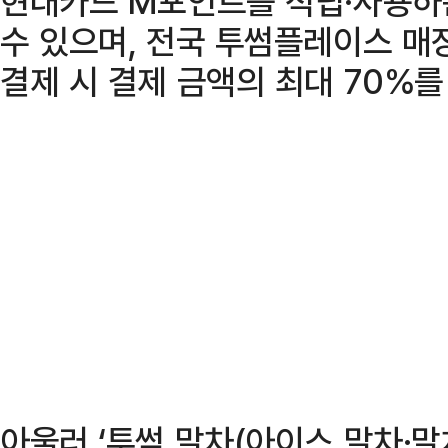
현대카드 M포인트를 적립·사용하
수 있으며, 전국 투썸플레이스 
결제 시 결제 금액의 최대 70%를
아울러 ‘투썸 말차(아이스 말차·