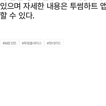
있으며 자세한 내용은 투썸하트 앱
할 수 있다.
#M포인트
#투썸플레이스
#현대카드