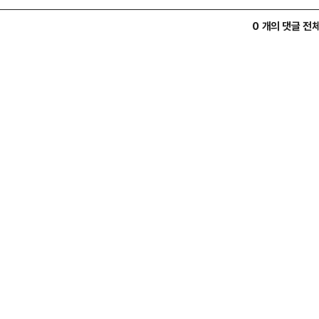
0 개의 댓글 전