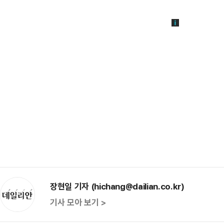
장현일 기자 (hichang@dailian.co.kr)
기사 모아 보기 >