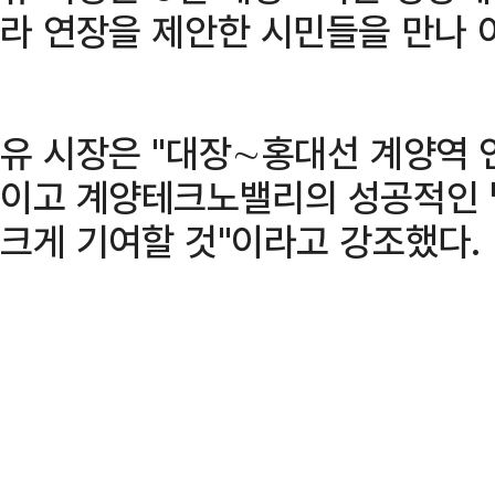
라 연장을 제안한 시민들을 만나 
유 시장은 "대장∼홍대선 계양역 
이고 계양테크노밸리의 성공적인 
크게 기여할 것"이라고 강조했다.