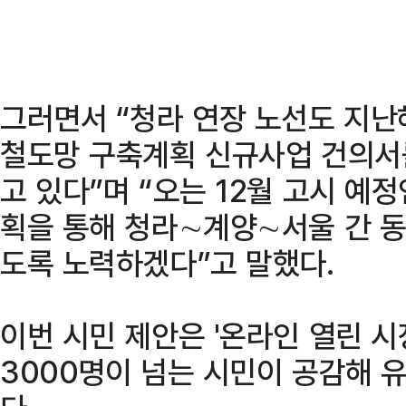
그러면서 “청라 연장 노선도 지난
철도망 구축계획 신규사업 건의서
고 있다”며 “오는 12월 고시 예
획을 통해 청라∼계양∼서울 간 
도록 노력하겠다”고 말했다.
이번 시민 제안은 '온라인 열린 시
3000명이 넘는 시민이 공감해 