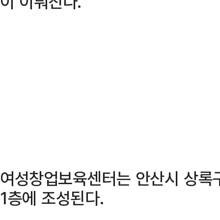
이 이뤄진다.
여성창업보육센터는 안산시 상록
1층에 조성된다.