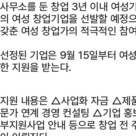
사무소를 둔 창업 3년 이내 여성기
의 여성 창업기업을 선발할 예정
갖춘 여성 창업가의 적극적인 참여
선정된 기업은 9월 15일부터 
한 지원을 받는다.
지원 내용은 △사업화 자금 △제품
문가 연계 경영 컨설팅 △기업 홍
부지원사업 안내 등으로 창업 전 