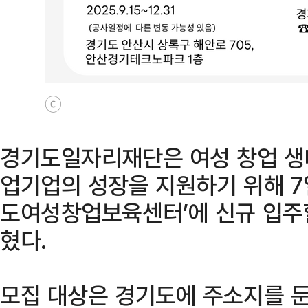
ⓒ
경기도일자리재단은 여성 창업 생
업기업의 성장을 지원하기 위해 7
도여성창업보육센터’에 신규 입주
혔다.
모집 대상은 경기도에 주소지를 둔