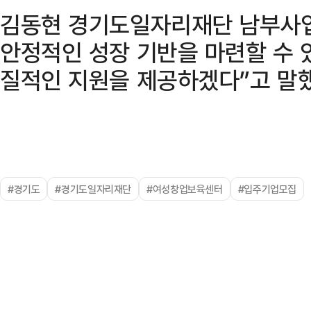
김동현 경기도일자리재단 남부사
안정적인 성장 기반을 마련할 수 
질적인 지원을 제공하겠다”고 말했
#경기도
#경기도일자리재단
#여성창업보육센터
#입주기업모집