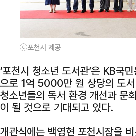
ⓒ포천시 제공
‘포천시 청소년 도서관’은 KB국
으로 1억 5000만 원 상당의 도
청소년들의 독서 환경 개선과 문화
이 될 것으로 기대되고 있다.
개관식에는 백영현 포천시장을 비