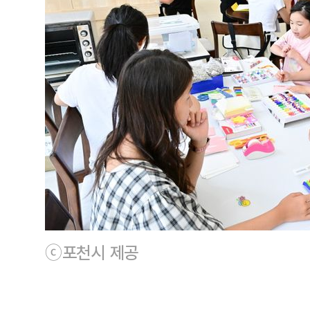
ⓒ포천시 제공