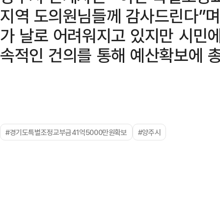
지역 도의원님들께 감사드린다”며
가 날로 어려워지고 있지만 시민에
속적인 건의를 통해 예산확보에 총
#경기도특별조정교부금41억5000만원확보
#양주시