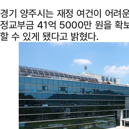
경기 양주시는 재정 여건이 어려운
정교부금 41억 5000만 원을 확
할 수 있게 됐다고 밝혔다.