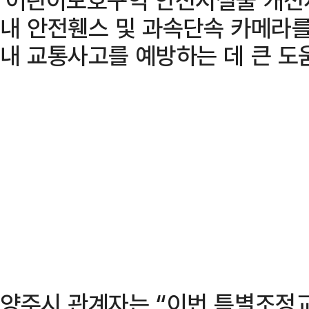
내 안전휀스 및 과속단속 카메라
내 교통사고를 예방하는 데 큰 도
양주시 관계자는 “이번 특별조정