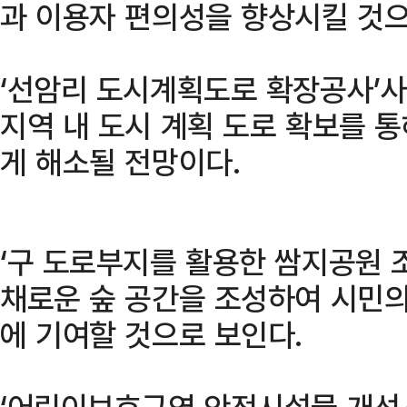
과 이용자 편의성을 향상시킬 것으
‘선암리 도시계획도로 확장공사’
지역 내 도시 계획 도로 확보를 
게 해소될 전망이다.
‘구 도로부지를 활용한 쌈지공원 
채로운 숲 공간을 조성하여 시민의
에 기여할 것으로 보인다.
‘어린이보호구역 안전시설물 개선