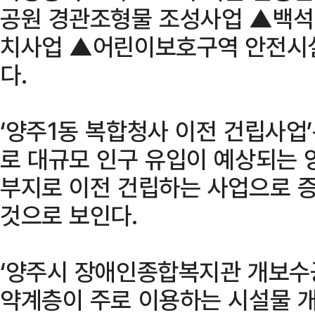
공원 경관조형물 조성사업 ▲백석
치사업 ▲어린이보호구역 안전시설
다.
‘양주1동 복합청사 이전 건립사업
로 대규모 인구 유입이 예상되는 
부지로 이전 건립하는 사업으로 
것으로 보인다.
‘양주시 장애인종합복지관 개보수공
약계층이 주로 이용하는 시설물 