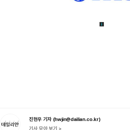
진현우 기자 (hwjin@dailian.co.kr)
기사 모아 보기 >