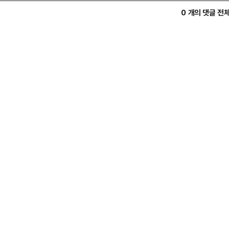
0 개의 댓글 전