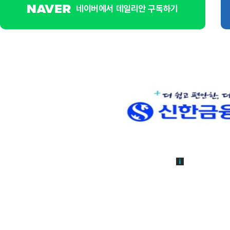
네이버에서 데일리안 구독하기