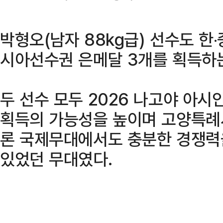
박형오(남자 88kg급) 선수도 한‧
시아선수권 은메달 3개를 획득하는
두 선수 모두 2026 나고야 아시
획득의 가능성을 높이며 고양특례
론 국제무대에서도 충분한 경쟁력
있었던 무대였다.