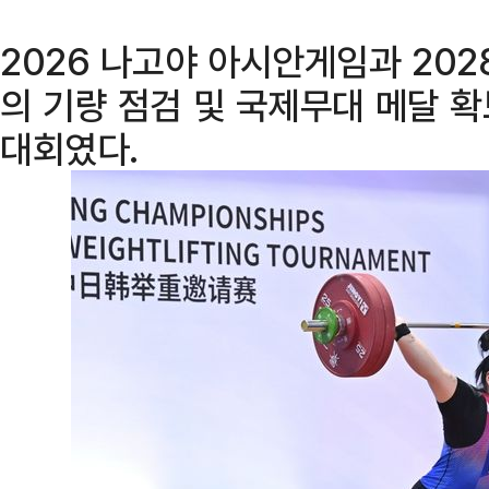
2026 나고야 아시안게임과 202
의 기량 점검 및 국제무대 메달 
대회였다.