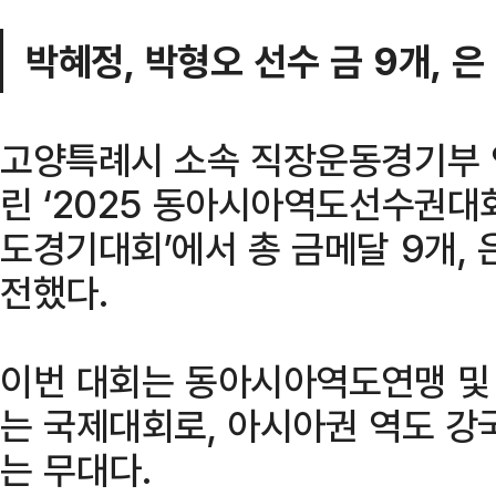
박혜정, 박형오 선수 금 9개, 은
고양특례시 소속 직장운동경기부 
린 ‘2025 동아시아역도선수권대회’
도경기대회’에서 총 금메달 9개, 
전했다.
이번 대회는 동아시아역도연맹 및
는 국제대회로, 아시아권 역도 강
는 무대다.