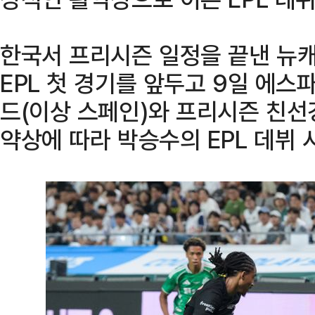
한국서 프리시즌 일정을 끝낸 뉴캐
EPL 첫 경기를 앞두고 9일 에스
드(이상 스페인)와 프리시즌 친선
약상에 따라 박승수의 EPL 데뷔 