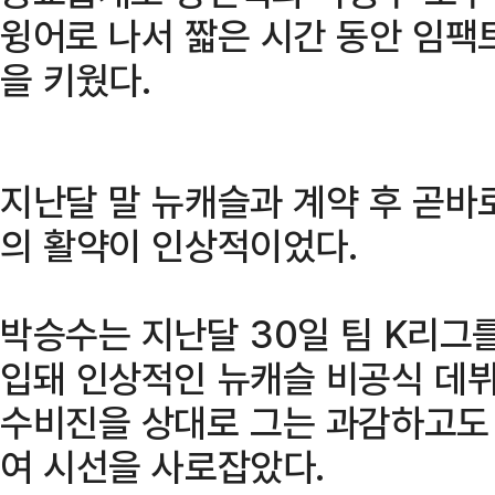
윙어로 나서 짧은 시간 동안 임팩
을 키웠다.
지난달 말 뉴캐슬과 계약 후 곧바
의 활약이 인상적이었다.
박승수는 지난달 30일 팀 K리그를
입돼 인상적인 뉴캐슬 비공식 데뷔
수비진을 상대로 그는 과감하고도
여 시선을 사로잡았다.