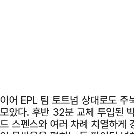
이어 EPL 팀 토트넘 상대로도 주
모았다. 후반 32분 교체 투입된 
드 스펜스와 여러 차례 치열하게 