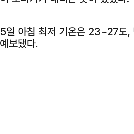
5일 아침 최저 기온은 23~27도,
예보됐다.