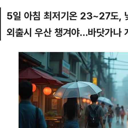
5일 아침 최저기온 23~27도,
외출시 우산 챙겨야…바닷가나 