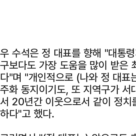
우 수석은 정 대표를 향해 "대통령
구보다도 가장 도움을 많이 받은
다"며 "개인적으로 (나와 정 대표
주화 동지이기도, 또 지역구가 
서 20년간 이웃으로서 같이 정치
하다"고 했다.