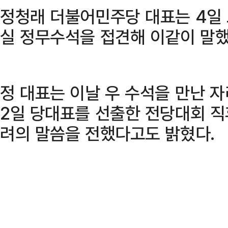
정청래 더불어민주당 대표는 4일
실 정무수석을 접견해 이같이 말했
정 대표는 이날 우 수석을 만난 
2일 당대표를 선출한 전당대회 직
려의 말씀을 전했다고도 밝혔다.