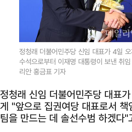
정청래 더불어민주당 신임 대표가 4일 오
수석으로부터 이재명 대통령이 보낸 취임 
리안 홍금표 기자
정청래 신임 더불어민주당 대표가
게 "앞으로 집권여당 대표로서 책
팀을 만드는 데 솔선수범 하겠다"