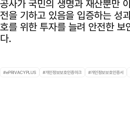
공사가 국민의 생명과 재산뿐만 
전을 기하고 있음을 입증하는 성
호를 위한 투자를 늘려 안전한 보
다.
#ePRIVACYPLUS
#개인정보보호인증마크
#개인정보보호인증서