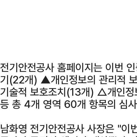
전기안전공사 홈페이지는 이번 
기(22개) ▲개인정보의 관리적 
기술적 보호조치(13개) △개인정
등 총 4개 영역 60개 항목의 심
남화영 전기안전공사 사장은 "이