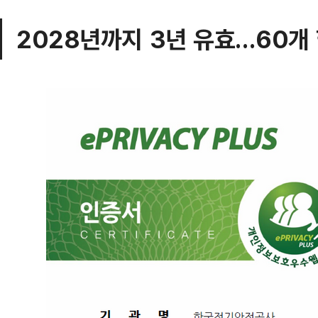
2028년까지 3년 유효…60개