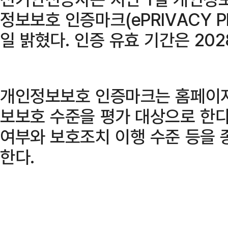
정보보호 인증마크(ePRIVACY 
일 밝혔다. 인증 유효 기간은 202
개인정보보호 인증마크는 홈페이지
보보호 수준을 평가 대상으로 한다
여부와 보호조치 이행 수준 등을
한다.