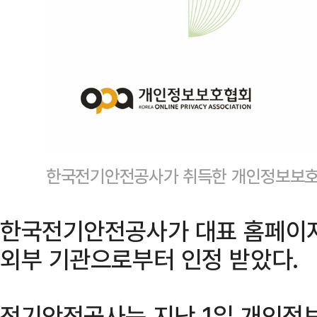
한국전기안전공사가 취득한 개인정보보호
한국전기안전공사가 대표 홈페이지
외부 기관으로부터 인정 받았다.
전기안전공사는 지난 1일 개인정