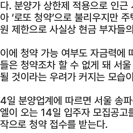
다. 분양가 상한제 적용으로 인근
아 ‘로또 청약’으로 불리우지만 
원 제한으로 사실상 현금 부자들의
이에 청약 가능 여부도 자금력에 
들은 청약조차 할 수 없게 돼 서
될 것이라는 우려가 커지는 모습이
4일 분양업계에 따르면 서울 송파
엘이 오는 14일 입주자 모집공고
작으로 청약 접수를 받는다.