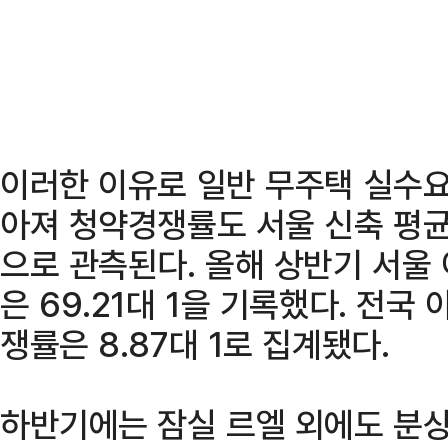
이러한 이유로 일반 무주택 실수요
아져 청약경쟁률도 서울 신축 평
으로 관측된다. 올해 상반기 서울
은 69.21대 1을 기록했다. 전국
쟁률은 8.87대 1로 집계됐다.
하반기에는 잠실 르엘 외에도 분