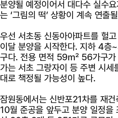
분양될 예정이어서 대다수 실수요
는 ‘그림의 떡’ 상황이 계속 연출
우선 서초동 신동아아파트를 헐고 
이달 분양을 시작한다. 지하 4층~지상
구다. 전용 면적 59㎡ 56가구
가는 서초 그랑자이 등 주변 시세
대로 책정될 가능성이 높다.
잠원동에서는 신반포21차를 재건축
10월 준공을 앞두고 분양 일정을 