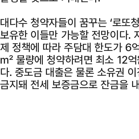
대다수 청약자들이 꿈꾸는 ‘로또
보유한 이들만 가능할 전망이다. 
제 정책에 따라 주담대 한도가 6
㎡ 물량에 청약하려면 최소 12
다. 중도금 대출은 물론 소유권 
금지돼 전세 보증금으로 잔금을 내