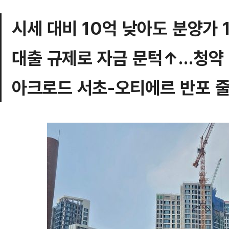
시세 대비 10억 낮아도 분양가 
대출 규제로 자금 문턱↑…청약
아크로드 서초-오티에르 반포 