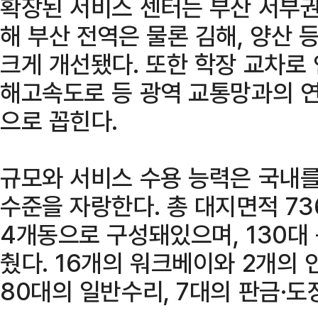
확장된 서비스 센터는 부산 서부권
해 부산 전역은 물론 김해, 양산 
크게 개선됐다. 또한 학장 교차로 
해고속도로 등 광역 교통망과의 연
으로 꼽힌다.
규모와 서비스 수용 능력은 국내를
수준을 자랑한다. 총 대지면적 73
4개동으로 구성돼있으며, 130대
췄다. 16개의 워크베이와 2개의
80대의 일반수리, 7대의 판금·도