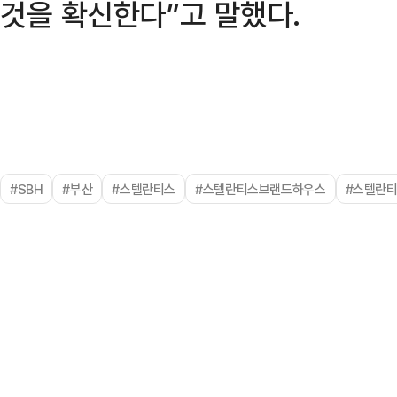
것을 확신한다”고 말했다.
#SBH
#부산
#스텔란티스
#스텔란티스브랜드하우스
#스텔란