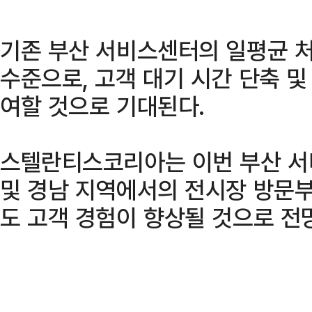
기존 부산 서비스센터의 일평균 처
수준으로, 고객 대기 시간 단축 및
여할 것으로 기대된다.
스텔란티스코리아는 이번 부산 서
및 경남 지역에서의 전시장 방문부터
도 고객 경험이 향상될 것으로 전