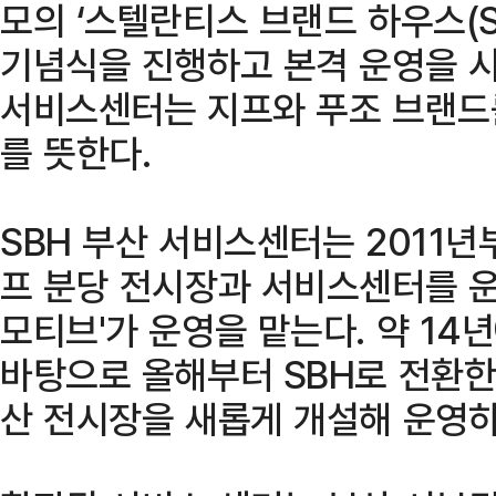
모의 ‘스텔란티스 브랜드 하우스(S
기념식을 진행하고 본격 운영을 시
서비스센터는 지프와 푸조 브랜드
를 뜻한다.
SBH 부산 서비스센터는 2011년
프 분당 전시장과 서비스센터를 운
모티브'가 운영을 맡는다. 약 14
바탕으로 올해부터 SBH로 전환한 
산 전시장을 새롭게 개설해 운영하