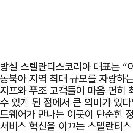
방실 스텔란티스코리아 대표는 “이
동북아 지역 최대 규모를 자랑하는
지프와 푸조 고객들이 마음 편히 
수 있게 된 점에서 큰 의미가 있
트웨어가 만나는 이곳이 단순한 정
서비스 혁신을 이끄는 스텔란티스