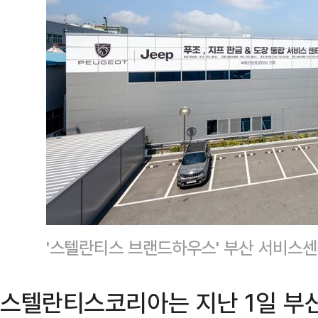
'스텔란티스 브랜드하우스' 부산 서비스
스텔란티스코리아는 지난 1일 부