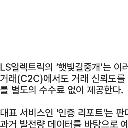
LS일렉트릭의 ‘햇빛길중개’는 이
거래(C2C)에서도 거래 신뢰도를
를 별도의 수수료 없이 제공한다.
대표 서비스인 '인증 리포트'는 
과거 발전량 데이터를 바탕으로 예