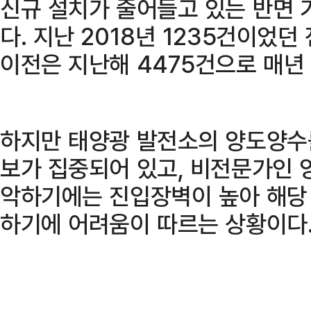
신규 설치가 줄어들고 있는 반면 
다. 지난 2018년 1235건이었
이전은 지난해 4475건으로 매년
하지만 태양광 발전소의 양도양수
보가 집중되어 있고, 비전문가인 
악하기에는 진입장벽이 높아 해당
하기에 어려움이 따르는 상황이다