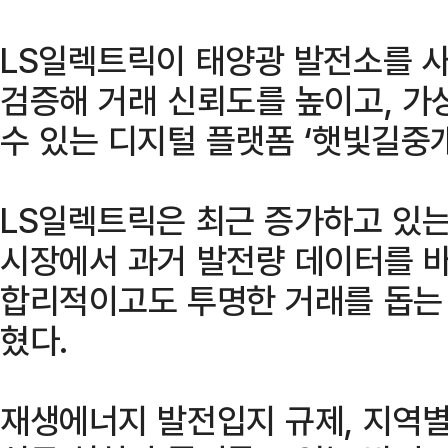
LS일렉트릭이 태양광 발전소를 
검증해 거래 신뢰도를 높이고, 가
수 있는 디지털 플랫폼 ‘햇빛길중개
LS일렉트릭은 최근 증가하고 있는
시장에서 과거 발전량 데이터를 
합리적이고도 투명한 거래를 돕는
혔다.
재생에너지 발전입지 규제, 지역