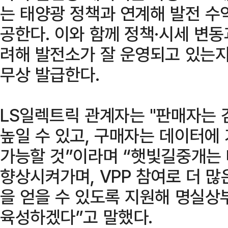
는 태양광 정책과 연계해 발전 수
공한다. 이와 함께 정책·시세 변
려해 발전소가 잘 운영되고 있는지
무상 발급한다.
LS일렉트릭 관계자는 "판매자는 
높일 수 있고, 구매자는 데이터에
가능할 것”이라며 “햇빛길중개는
향상시켜가며, VPP 참여로 더 
을 얻을 수 있도록 지원해 명실상
육성하겠다”고 말했다.