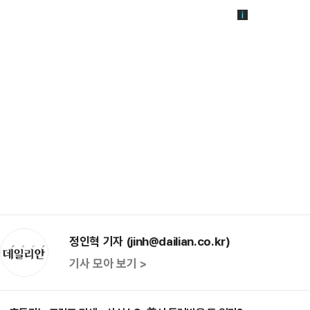
정인혁 기자 (jinh@dailian.co.kr)
기사 모아 보기 >