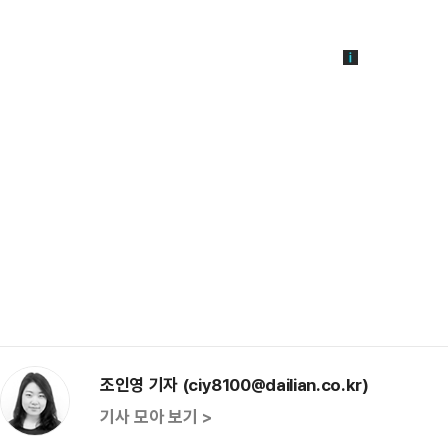
조인영 기자 (ciy8100@dailian.co.kr)
기사 모아 보기 >