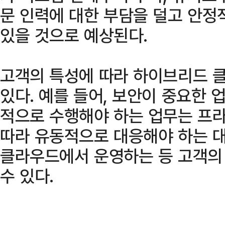
문 인력에 대한 부담을 덜고 안정
있을 것으로 예상된다.
고객의 특성에 따라 하이브리드 
있다. 예를 들어, 보안이 중요한 
적으로 수행해야 하는 업무는 프
따라 유동적으로 대응해야 하는 
클라우드에서 운영하는 등 고객의
수 있다.