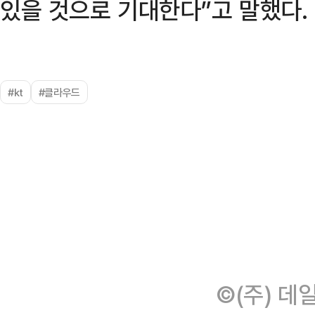
있을 것으로 기대한다”고 말했다.
#kt
#클라우드
©(주) 데