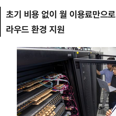
초기 비용 없이 월 이용료만으
라우드 환경 지원