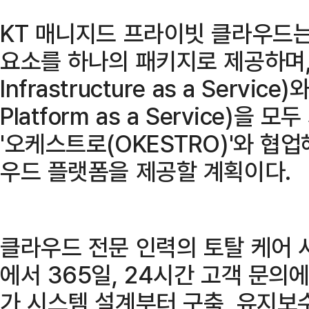
KT 매니지드 프라이빗 클라우드는
요소를 하나의 패키지로 제공하며, 
Infrastructure as a Servi
Platform as a Service)을
'오케스트로(OKESTRO)'와 협
우드 플랫폼을 제공할 계획이다.
클라우드 전문 인력의 토탈 케어 
에서 365일, 24시간 고객 문의
가 시스템 설계부터 구축, 유지보