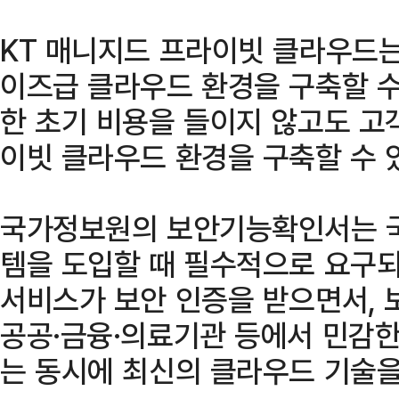
KT 매니지드 프라이빗 클라우드
이즈급 클라우드 환경을 구축할 수
한 초기 비용을 들이지 않고도 고
이빗 클라우드 환경을 구축할 수 
국가정보원의 보안기능확인서는 
템을 도입할 때 필수적으로 요구되
서비스가 보안 인증을 받으면서, 
공공·금융·의료기관 등에서 민감
는 동시에 최신의 클라우드 기술을