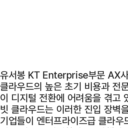
유서봉 KT Enterprise부문 
클라우드의 높은 초기 비용과 전문
이 디지털 전환에 어려움을 겪고 있
빗 클라우드는 이러한 진입 장벽을
기업들이 엔터프라이즈급 클라우드