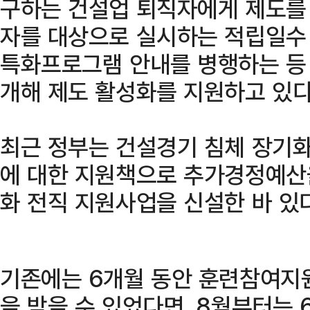
구하는 건설업 퇴직자에게 제도를 
자를 대상으로 실시하는 적립일수 
특화프로그램 안내를 병행하는 등
개해 제도 활성화를 지원하고 있다
최근 정부는 건설경기 침체 장기화
에 대한 지원책으로 추가경정예산
화 전직 지원사업을 신설한 바 있다
기존에는 6개월 동안 훈련참여지원
을 받을 수 있었다면, 8월부터는 