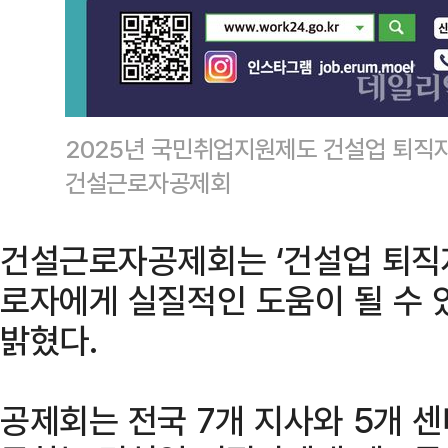
2025년 국민취업지원제도 건설업 퇴직자
건설근로자공제회
건설근로자공제회는 ‘건설업 퇴직
로자에게 실질적인 도움이 될 수 
밝혔다.
공제회는 전국 7개 지사와 5개 