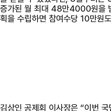
증가된 월 최대 48만4000원을 
획을 수립하면 참여수당 10만원도
김상인 공제회 이사장은 “이번 