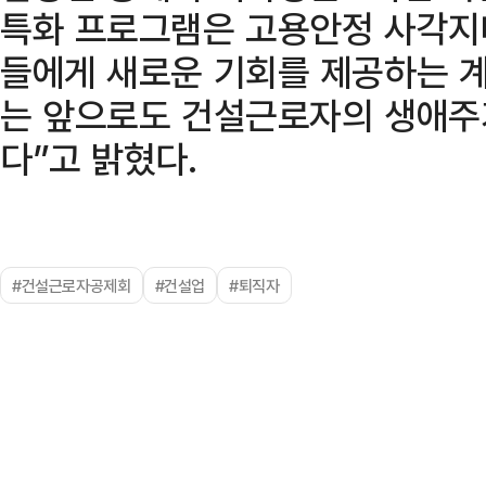
특화 프로그램은 고용안정 사각지
들에게 새로운 기회를 제공하는 계
는 앞으로도 건설근로자의 생애주
다”고 밝혔다.
#건설근로자공제회
#건설업
#퇴직자