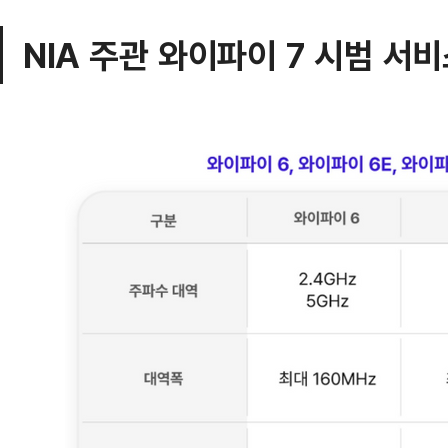
NIA 주관 와이파이 7 시범 서