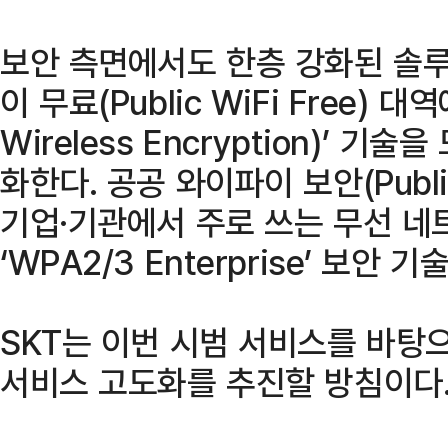
보안 측면에서도 한층 강화된 솔루
이 무료(Public WiFi Free) 대
Wireless Encryption)’ 
화한다. 공공 와이파이 보안(Public
기업·기관에서 주로 쓰는 무선 네
‘WPA2/3 Enterprise’ 보안 
SKT는 이번 시범 서비스를 바
서비스 고도화를 추진할 방침이다