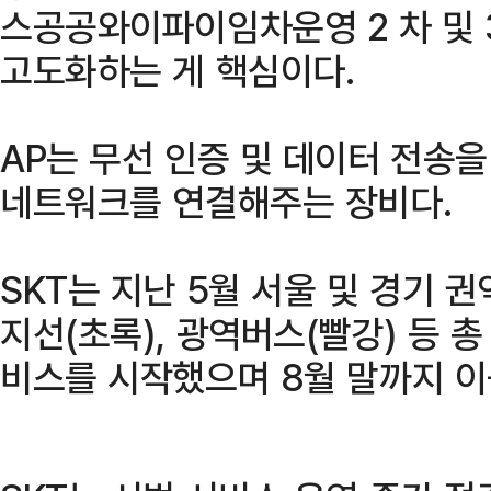
스공공와이파이임차운영 2 차 및 
고도화하는 게 핵심이다.
AP는 무선 인증 및 데이터 전송
네트워크를 연결해주는 장비다.
SKT는 지난 5월 서울 및 경기 권
지선(초록), 광역버스(빨강) 등 총
비스를 시작했으며 8월 말까지 이