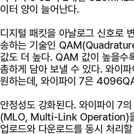
이터 양이 늘어난다.
디지털 패킷을 아날로그 신호로 
송하는 기술인 QAM(Quadrature A
값도 더 높다. QAM 값이 높을수
촘하게 담아 보낼 수 있다. 와이파이
원하는데, 와이파이 7은 4096Q
안정성도 강화된다. 와이파이 7의
(MLO, Multi-Link Operat
업로드와 다운로드를 동시 처리할 