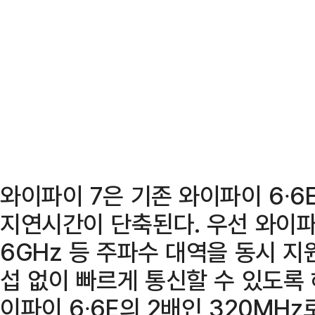
와이파이 7은 기존 와이파이 6∙6
지연시간이 단축된다. 우선 와이파이 
6GHz 등 주파수 대역을 동시 지
섭 없이 빠르게 통신할 수 있도록 
이파이 6∙6E의 2배인 320MHz