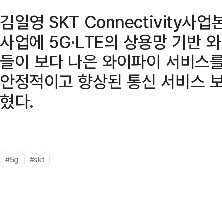
김일영 SKT Connectivit
사업에 5G·LTE의 상용망 기반 
들이 보다 나은 와이파이 서비스를
안정적이고 향상된 통신 서비스 
혔다.
#5g
#skt