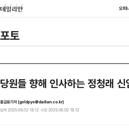
오피
포토
당원들 향해 인사하는 정청래 신
홍금표기자 (goldpyo@dailian.co.kr)
입력 2025.08.02 18:12 수정 2025.08.02 18:12