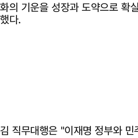
화의 기운을 성장과 도약으로 확실
했다.
김 직무대행은 "이재명 정부와 민