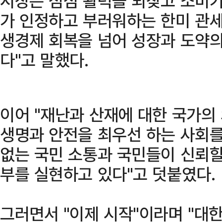
시장은 점점 활력을 되찾고 소비가
가 인정하고 부러워하는 한미 관
생경제 회복을 넘어 성장과 도약의
다"고 말했다.
이어 "재난과 산재에 대한 국가의
생명과 안전을 최우선 하는 사회를
없는 국민 소통과 국민들이 신뢰할
부를 실현하고 있다"고 덧붙였다.
그러면서 "이제 시작"이라며 "대