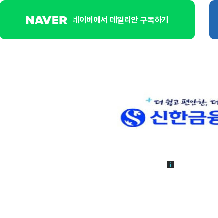
네이버에서 데일리안 구독하기