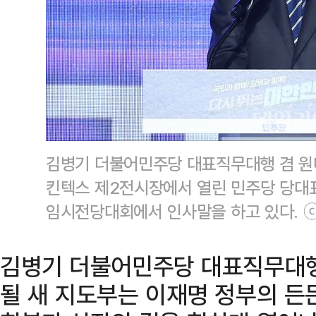
김병기 더불어민주당 대표직무대행 겸 원
킨텍스 제2전시장에서 열린 민주당 당대표
임시전당대회에서 인사말을 하고 있다. 
김병기 더불어민주당 대표직무대행
될 새 지도부는 이재명 정부의 든