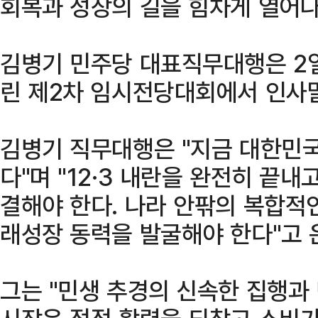
회복과 성장의 길을 힘차게 열어나
김병기 민주당 대표직무대행은 2
린 제2차 임시전당대회에서 인사말
김병기 직무대행은 "지금 대한민국
다"며 "12·3 내란을 완전히 끝
결해야 한다. 나라 안팎의 복합적
래성장 동력을 발굴해야 한다"고 
그는 "민생 추경의 신속한 집행과