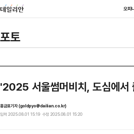
오피
포토
'2025 서울썸머비치, 도심에서
홍금표기자 (goldpyo@dailian.co.kr)
입력 2025.08.01 15:19 수정 2025.08.01 15:20