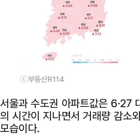
ⓒ부동산R114
서울과 수도권 아파트값은 6·27 
의 시간이 지나면서 거래량 감소와
모습이다.