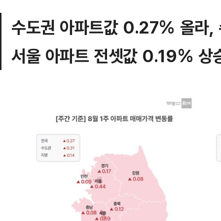
수도권 아파트값 0.27% 올라,
서울 아파트 전셋값 0.19% 상승