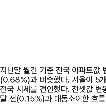
지난달 월간 기준 전국 아파트값 변
(0.68%)과 비슷했다. 서울이 5
전국 시세를 견인했다. 전셋값 변동
달 전(0.15%)과 대동소이한 흐