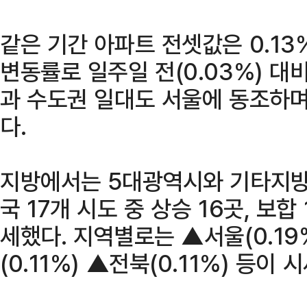
같은 기간 아파트 전셋값은 0.13%
변동률로 일주일 전(0.03%) 대
과 수도권 일대도 서울에 동조하며 각
다.
지방에서는 5대광역시와 기타지방 
국 17개 시도 중 상승 16곳, 보
세했다. 지역별로는 ▲서울(0.19%
(0.11%) ▲전북(0.11%) 등이