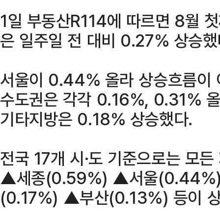
1일 부동산R114에 따르면 8월 
은 일주일 전 대비 0.27% 상승했
서울이 0.44% 올라 상승흐름이 
수도권은 각각 0.16%, 0.31% 
기타지방은 0.18% 상승했다.
전국 17개 시·도 기준으로는 모든
▲세종(0.59%) ▲서울(0.44%
(0.17%) ▲부산(0.13%) 등이