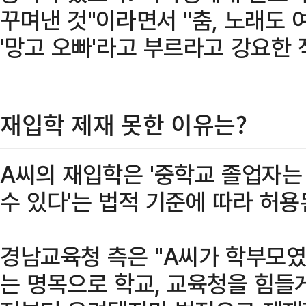
꾸며낸 것"이라면서 "춤, 노래도 
'망고 오빠'라고 부르라고 강요한 
재입학 제재 못한 이유는?
A씨의 재입학은 '중학교 졸업자는
수 있다'는 법적 기준에 따라 허용
경남교육청 측은 "A씨가 학부모
는 명목으로 학교, 교육청을 힘들게