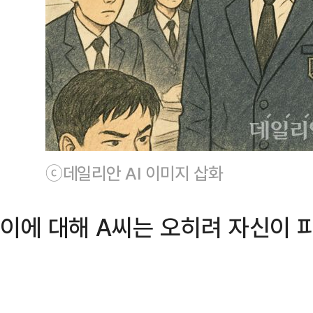
ⓒ데일리안 AI 이미지 삽화
이에 대해 A씨는 오히려 자신이 