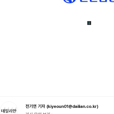
전기연 기자 (kiyeoun01@dailian.co.kr)