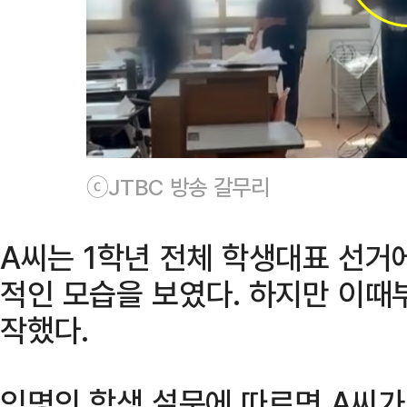
ⓒJTBC 방송 갈무리
A씨는 1학년 전체 학생대표 선거
적인 모습을 보였다. 하지만 이때
작했다.
익명의 학생 설문에 따르면 A씨가