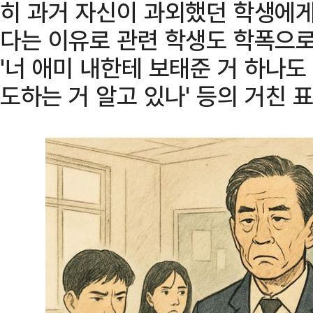
히 과거 자신이 과외했던 학생에게
다는 이유로 관련 학생도 학폭으로
'너 애미 내한테 보태준 거 하나
도하는 거 알고 있나' 등의 거친 