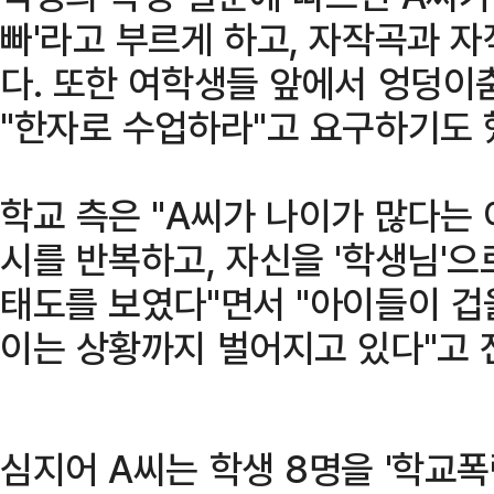
빠'라고 부르게 하고, 자작곡과 
다. 또한 여학생들 앞에서 엉덩이
"한자로 수업하라"고 요구하기도 
학교 측은 "A씨가 나이가 많다는
시를 반복하고, 자신을 '학생님'으
태도를 보였다"면서 "아이들이 겁
이는 상황까지 벌어지고 있다"고 
심지어 A씨는 학생 8명을 '학교폭