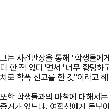
그는 사건반장을 통해 "학생들에게
디 한 적 없다"면서 "너무 황당하
치로 학폭 신고를 한 것"이라고 해
또한 학생들과의 마찰에 대해서는 
증거가 있느냐. 여학생에게 돋보이