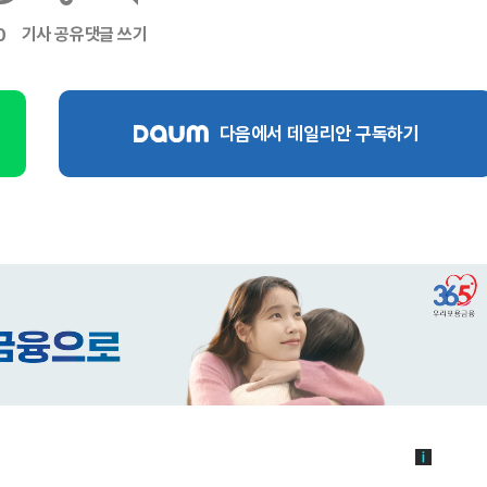
기사 공유
댓글 쓰기
0
다음에서 데일리안 구독하기