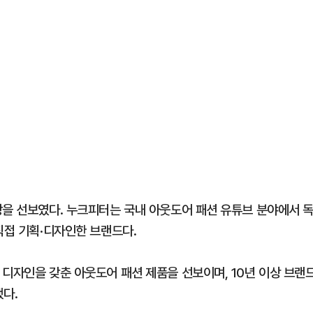
장을 선보였다. 누크피터는 국내 아웃도어 패션 유튜브 분야에서 
직접 기획·디자인한 브랜드다.
 디자인을 갖춘 아웃도어 패션 제품을 선보이며, 10년 이상 브랜
다.