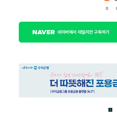
0
네이버에서 데일리안 구독하기