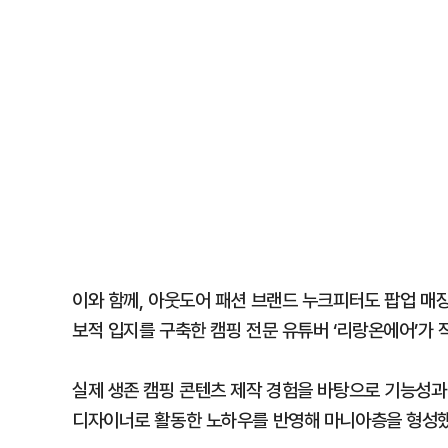
이와 함께, 아웃도어 패션 브랜드 누크피터도 팝업 매
보적 입지를 구축한 캠핑 전문 유튜버 ‘리랑온에어’가 
실제 생존 캠핑 콘텐츠 제작 경험을 바탕으로 기능성과
디자이너로 활동한 노하우를 반영해 마니아층을 형성했