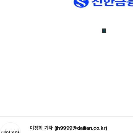
이정희 기자 (jh9999@dailian.co.kr)