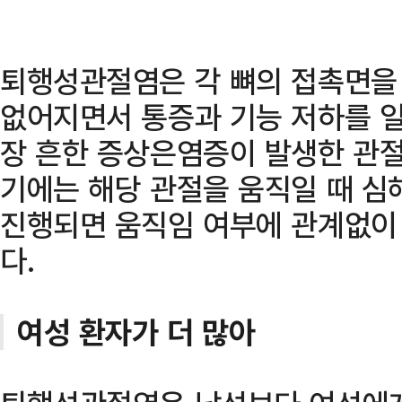
퇴행성관절염은 각 뼈의 접촉면을 
없어지면서 통증과 기능 저하를 일
장 흔한 증상은염증이 발생한 관절
기에는 해당 관절을 움직일 때 심
진행되면 움직임 여부에 관계없이
다.
여성 환자가 더 많아