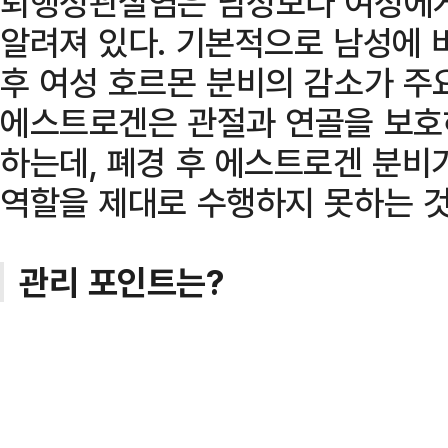
퇴행성관절염은 남성보다 여성에게
알려져 있다. 기본적으로 남성에 
후 여성 호르몬 분비의 감소가 주
에스트로겐은 관절과 연골을 보호
하는데, 폐경 후 에스트로겐 분비
역할을 제대로 수행하지 못하는 것
관리 포인트는?