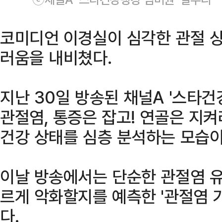
코미디언 이경실이 심각한 관절 상
러움을 내비쳤다.
지난 30일 방송된 채널A '스타건
관절염, 통증은 잡고! 연골은 지켜
건강 상태를 심층 분석하는 모습이
이날 방송에서는 단순한 관절염 유
르게 악화할지를 예측한 '관절염 
다.