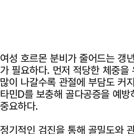
여성 호르몬 분비가 줄어드는 갱
가 필요하다. 먼저 적당한 체중을
많이 나갈수록 관절에 부담도 커지
타민D를 보충해 골다공증을 예방
중요하다.
정기적인 검진을 통해 골밀도와 관