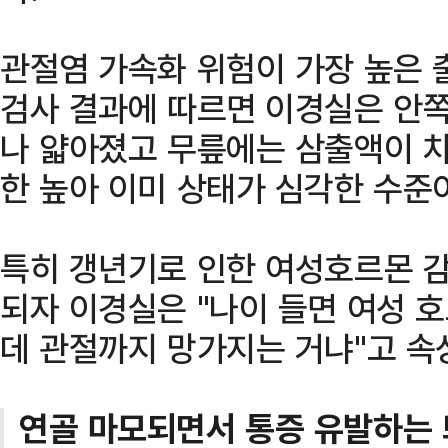
관절염 가속화 위험이 가장 높은 
검사 결과에 따르면 이경실은 안쪽
나 얇아졌고 무릎에는 삼출액이 차
한 높아 이미 상태가 심각한 수준
특히 갱년기로 인한 여성호르몬 
되자 이경실은 "나이 들면 여성 
데 관절까지 망가지는 거냐"고 속
연골 마모되면서 통증 유발하는