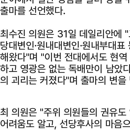
출마를 선언했다.
최수진 의원은 31일 데일리안에 
당대변인·원내대변인·원내부대표 
해왔다"며 "이번 전대에서도 현역
하고 영광은 없는 독배만이 남았다
의 괴리는 커졌다"며 출마의 변을 
최 의원은 "주위 의원들의 권유도
어려움도 알고, 선당후사의 마음으