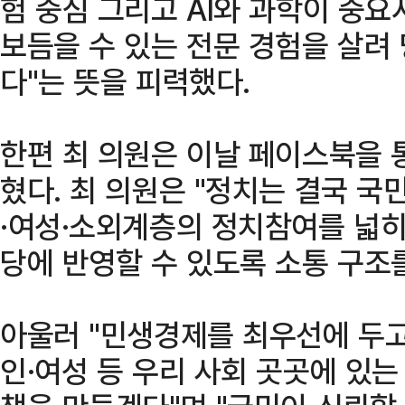
험 중심 그리고 AI와 과학이 중요
보듬을 수 있는 전문 경험을 살려
다"는 뜻을 피력했다.
한편 최 의원은 이날 페이스북을 
혔다. 최 의원은 "정치는 결국 국
·여성·소외계층의 정치참여를 넓히
당에 반영할 수 있도록 소통 구조
아울러 "민생경제를 최우선에 두고
인·여성 등 우리 사회 곳곳에 있