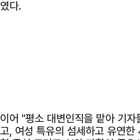
였다.
이어 "평소 대변인직을 맡아 기자
고, 여성 특유의 섬세하고 유연한 