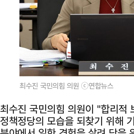
최수진 국민의힘 의원 ⓒ연합뉴스
최수진 국민의힘 의원이 "합리적 
정책정당의 모습을 되찾기 위해 기
분야에서 일한 경험을 살려 당을 