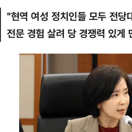
"현역 여성 정치인들 모두 전당
전문 경험 살려 당 경쟁력 있게 