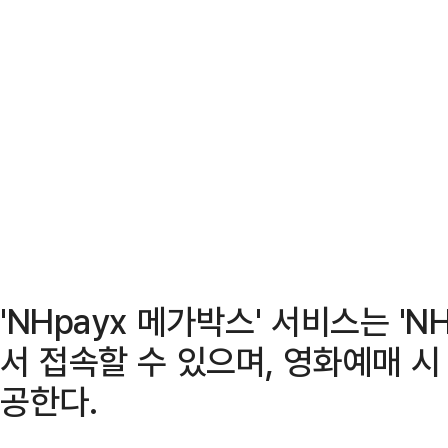
'NHpayx 메가박스' 서비스는 '
서 접속할 수 있으며, 영화예매 시
공한다.