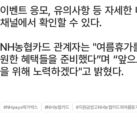
이벤트 응모, 유의사항 등 자세한
채널에서 확인할 수 있다.
NH농협카드 관계자는 "여름휴가를
원한 혜택들을 준비했다”며 “앞으
을 위해 노력하겠다"고 밝혔다.
#NHpayx메가박스
#NH농협카드
#지원금받고NH농협카드와여름휴