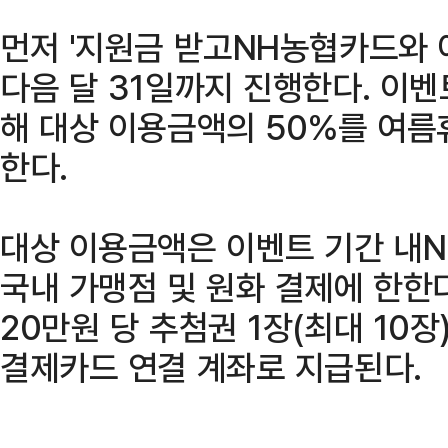
먼저 '지원금 받고NH농협카드와 
다음 달 31일까지 진행한다. 이벤
해 대상 이용금액의 50%를 여름
한다.
대상 이용금액은 이벤트 기간 내
국내 가맹점 및 원화 결제에 한한
20만원 당 추첨권 1장(최대 10
결제카드 연결 계좌로 지급된다.