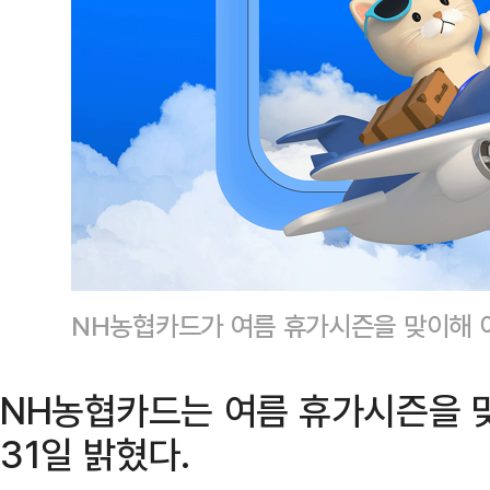
NH농협카드가 여름 휴가시즌을 맞이해
NH농협카드는 여름 휴가시즌을 
31일 밝혔다.