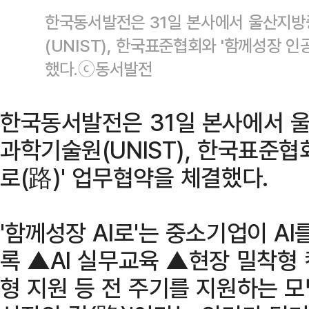
한국동서발전은 31일 본사에서 울산지
(UNIST), 한국표준협회와 '함께성장 인
했다.ⓒ동서발전
한국동서발전은 31일 본사에서 
과학기술원(UNIST), 한국표준협
로(路)' 업무협약을 체결했다.
'함께성장 AI로'는 중소기업이 A
록 ▲AI 실무교육 ▲현장 밀착형
형 지원 등 전 주기를 지원하는 모델