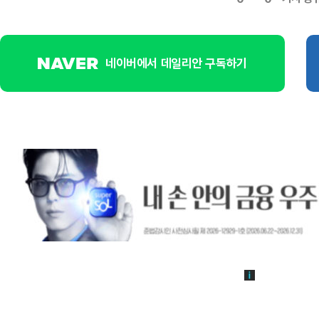
네이버에서 데일리안 구독하기