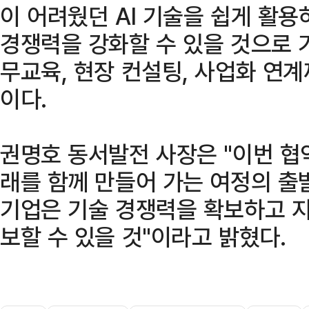
이 어려웠던 AI 기술을 쉽게 활
경쟁력을 강화할 수 있을 것으로 
무교육, 현장 컨설팅, 사업화 연
이다.
권명호 동서발전 사장은 "이번 협
래를 함께 만들어 가는 여정의 출발
기업은 기술 경쟁력을 확보하고 
보할 수 있을 것"이라고 밝혔다.