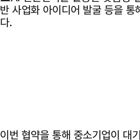
반 사업화 아이디어 발굴 등을 통
다.
이번 협약을 통해 중소기업이 대