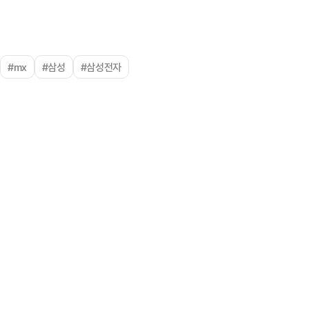
#mx
#삼성
#삼성전자