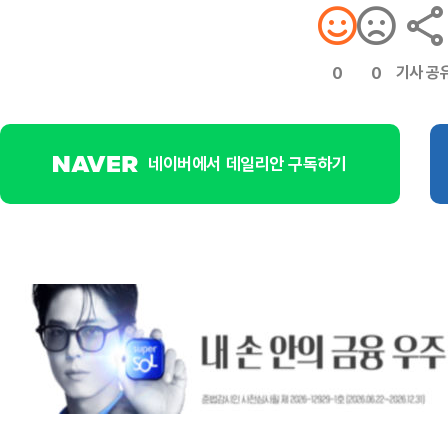
기사 공
0
0
네이버에서 데일리안 구독하기