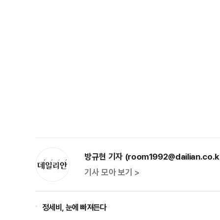
방규현 기자 (room1992@dailian.co.k
기사 모아 보기 >
정세비, 눈에 빠져든다